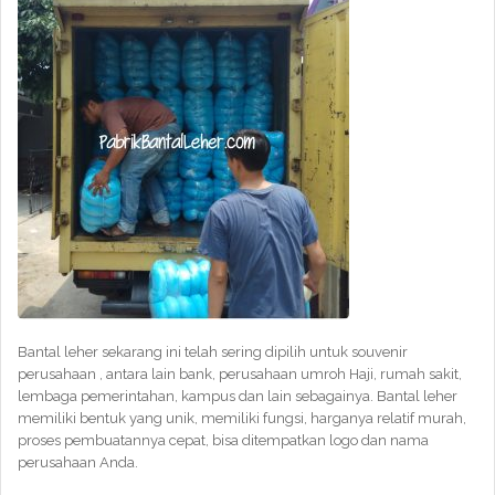
Bantal leher sekarang ini telah sering dipilih untuk souvenir
perusahaan , antara lain bank, perusahaan umroh Haji, rumah sakit,
lembaga pemerintahan, kampus dan lain sebagainya. Bantal leher
memiliki bentuk yang unik, memiliki fungsi, harganya relatif murah,
proses pembuatannya cepat, bisa ditempatkan logo dan nama
perusahaan Anda.