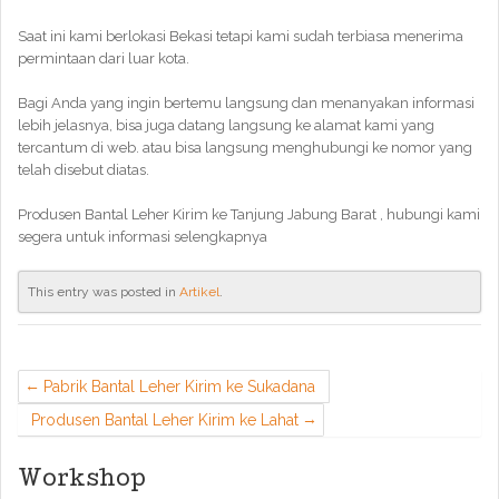
Saat ini kami berlokasi Bekasi tetapi kami sudah terbiasa menerima
permintaan dari luar kota.
Bagi Anda yang ingin bertemu langsung dan menanyakan informasi
lebih jelasnya, bisa juga datang langsung ke alamat kami yang
tercantum di web. atau bisa langsung menghubungi ke nomor yang
telah disebut diatas.
Produsen Bantal Leher Kirim ke Tanjung Jabung Barat , hubungi kami
segera untuk informasi selengkapnya
This entry was posted in
Artikel
.
Pabrik Bantal Leher Kirim ke Sukadana
Produsen Bantal Leher Kirim ke Lahat
Workshop