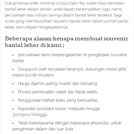
Cukup hanya order minimal 100pcs bpk/ibu sudah bisa memesan
bantal leher desain sendiri, anda dapat menempatkan logo, nama
perusahaan atau tulisan lainnya dalam bantal leher tersebut. bagi
Anda yang membutuhkan souvenir bantal leher dalam jumlah partai
besar, kami dapat mengerjakannya.
Beberapa alasan kenapa membuat souvenir
bantal leher di kami ;
perusahaan kami berpengalaman di pengerjaan souvenir
bantal
Disupport oleh karyawan terampil, dukungan mesin jahit,
mesin bordir modern
Harga dijamin paling murah dan bersaing
Proses pembuatan cepat dan tepat waktu
Penggunaan bahan baku yang berkualitas
Kapasitas produksi besar, melayani hingga
3000pcs/minggu
Telah bekerjasama dengan beberapa ekspedisi, untuk
pengiriman dalam dan luar kota