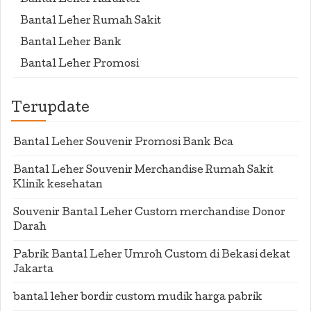
Bantal Leher Karakter
Bantal Leher Rumah Sakit
Bantal Leher Bank
Bantal Leher Promosi
Terupdate
Bantal Leher Souvenir Promosi Bank Bca
Bantal Leher Souvenir Merchandise Rumah Sakit
Klinik kesehatan
Souvenir Bantal Leher Custom merchandise Donor
Darah
Pabrik Bantal Leher Umroh Custom di Bekasi dekat
Jakarta
bantal leher bordir custom mudik harga pabrik