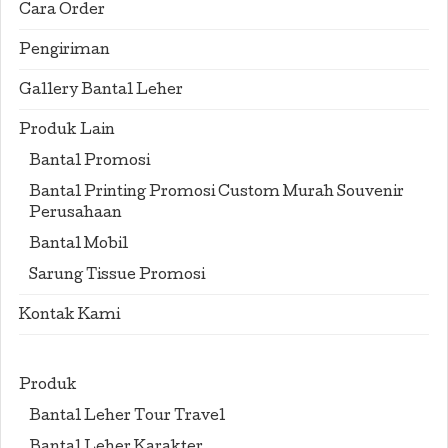
Cara Order
Pengiriman
Gallery Bantal Leher
Produk Lain
Bantal Promosi
Bantal Printing Promosi Custom Murah Souvenir
Perusahaan
Bantal Mobil
Sarung Tissue Promosi
Kontak Kami
Produk
Bantal Leher Tour Travel