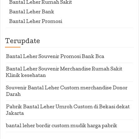
Bantal Leher Rumah Sakit
Bantal Leher Bank
Bantal Leher Promosi
Terupdate
Bantal Leher Souvenir Promosi Bank Bca
Bantal Leher Souvenir Merchandise Rumah Sakit
Klinik kesehatan
Souvenir Bantal Leher Custom merchandise Donor
Darah
Pabrik Bantal Leher Umroh Custom di Bekasi dekat
Jakarta
bantal leher bordir custom mudik harga pabrik