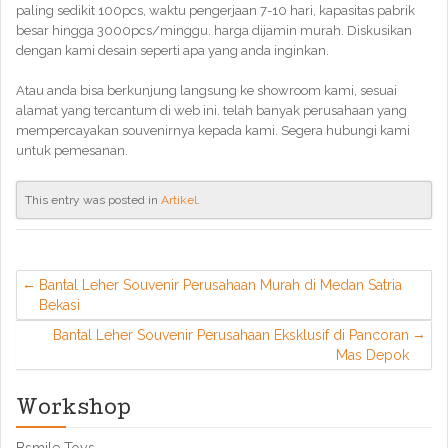
paling sedikit 100pcs, waktu pengerjaan 7-10 hari, kapasitas pabrik
besar hingga 3000pcs/minggu. harga dijamin murah. Diskusikan
dengan kami desain seperti apa yang anda inginkan.
Atau anda bisa berkunjung langsung ke showroom kami, sesuai
alamat yang tercantum di web ini. telah banyak perusahaan yang
mempercayakan souvenirnya kepada kami. Segera hubungi kami
untuk pemesanan.
This entry was posted in
Artikel
.
Bantal Leher Souvenir Perusahaan Murah di Medan Satria
Bekasi
Bantal Leher Souvenir Perusahaan Eksklusif di Pancoran
Mas Depok
Workshop