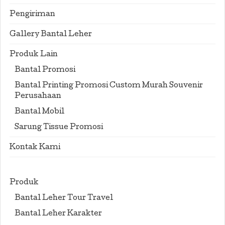
Pengiriman
Gallery Bantal Leher
Produk Lain
Bantal Promosi
Bantal Printing Promosi Custom Murah Souvenir
Perusahaan
Bantal Mobil
Sarung Tissue Promosi
Kontak Kami
Produk
Bantal Leher Tour Travel
Bantal Leher Karakter