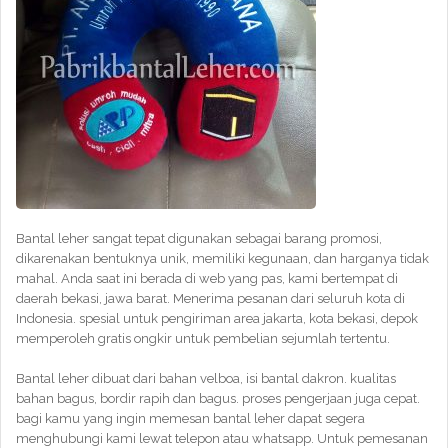
Bantal leher sangat tepat digunakan sebagai barang promosi,
dikarenakan bentuknya unik, memiliki kegunaan, dan harganya tidak
mahal. Anda saat ini berada di web yang pas, kami bertempat di
daerah bekasi, jawa barat. Menerima pesanan dari seluruh kota di
Indonesia. spesial untuk pengiriman area jakarta, kota bekasi, depok
memperoleh gratis ongkir untuk pembelian sejumlah tertentu.
Bantal leher dibuat dari bahan velboa, isi bantal dakron. kualitas
bahan bagus, bordir rapih dan bagus. proses pengerjaan juga cepat.
bagi kamu yang ingin memesan bantal leher dapat segera
menghubungi kami lewat telepon atau whatsapp. Untuk pemesanan