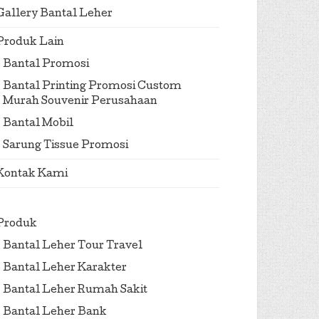
Gallery Bantal Leher
Produk Lain
Bantal Promosi
Bantal Printing Promosi Custom
Murah Souvenir Perusahaan
Bantal Mobil
Sarung Tissue Promosi
Kontak Kami
Produk
Bantal Leher Tour Travel
Bantal Leher Karakter
Bantal Leher Rumah Sakit
Bantal Leher Bank