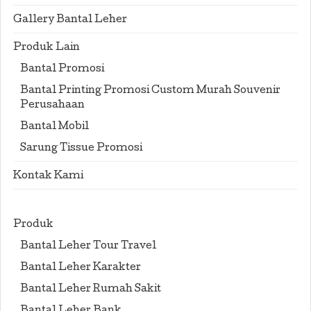
Gallery Bantal Leher
Produk Lain
Bantal Promosi
Bantal Printing Promosi Custom Murah Souvenir
Perusahaan
Bantal Mobil
Sarung Tissue Promosi
Kontak Kami
Produk
Bantal Leher Tour Travel
Bantal Leher Karakter
Bantal Leher Rumah Sakit