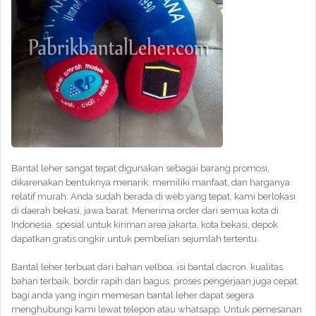
Bantal leher sangat tepat digunakan sebagai barang promosi,
dikarenakan bentuknya menarik, memiliki manfaat, dan harganya
relatif murah. Anda sudah berada di web yang tepat, kami berlokasi
di daerah bekasi, jawa barat. Menerima order dari semua kota di
Indonesia. spesial untuk kiriman area jakarta, kota bekasi, depok
dapatkan gratis ongkir untuk pembelian sejumlah tertentu.
Bantal leher terbuat dari bahan velboa, isi bantal dacron. kualitas
bahan terbaik, bordir rapih dan bagus. proses pengerjaan juga cepat.
bagi anda yang ingin memesan bantal leher dapat segera
menghubungi kami lewat telepon atau whatsapp. Untuk pemesanan