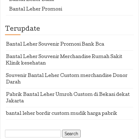
Bantal Leher Bank
Bantal Leher Promosi
Terupdate
Bantal Leher Souvenir Promosi Bank Bca
Bantal Leher Souvenir Merchandise Rumah Sakit
Klinik kesehatan
Souvenir Bantal Leher Custom merchandise Donor
Darah
Pabrik Bantal Leher Umroh Custom di Bekasi dekat
Jakarta
bantal leher bordir custom mudik harga pabrik
Search
for: