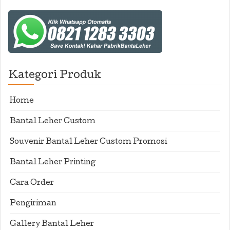
Kategori Produk
Home
Bantal Leher Custom
Souvenir Bantal Leher Custom Promosi
Bantal Leher Printing
Cara Order
Pengiriman
Gallery Bantal Leher