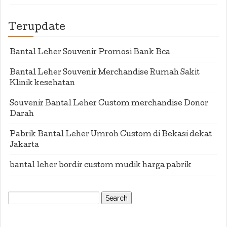
Terupdate
Bantal Leher Souvenir Promosi Bank Bca
Bantal Leher Souvenir Merchandise Rumah Sakit
Klinik kesehatan
Souvenir Bantal Leher Custom merchandise Donor
Darah
Pabrik Bantal Leher Umroh Custom di Bekasi dekat
Jakarta
bantal leher bordir custom mudik harga pabrik
Search
for: