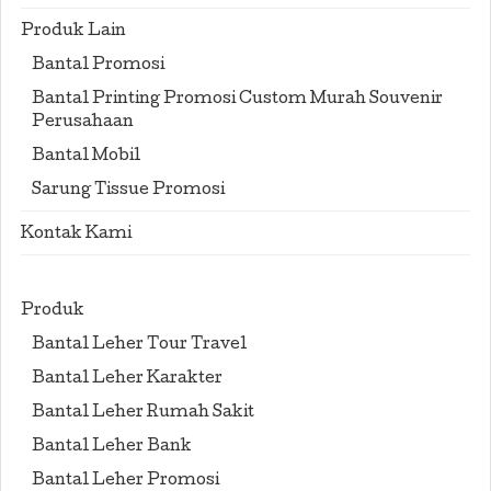
Produk Lain
Bantal Promosi
Bantal Printing Promosi Custom Murah Souvenir
Perusahaan
Bantal Mobil
Sarung Tissue Promosi
Kontak Kami
Produk
Bantal Leher Tour Travel
Bantal Leher Karakter
Bantal Leher Rumah Sakit
Bantal Leher Bank
Bantal Leher Promosi