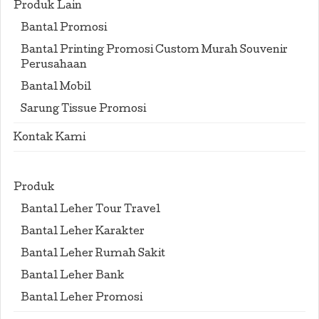
Produk Lain
Bantal Promosi
Bantal Printing Promosi Custom Murah Souvenir
Perusahaan
Bantal Mobil
Sarung Tissue Promosi
Kontak Kami
Produk
Bantal Leher Tour Travel
Bantal Leher Karakter
Bantal Leher Rumah Sakit
Bantal Leher Bank
Bantal Leher Promosi