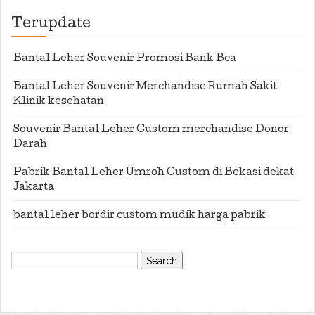
Terupdate
Bantal Leher Souvenir Promosi Bank Bca
Bantal Leher Souvenir Merchandise Rumah Sakit
Klinik kesehatan
Souvenir Bantal Leher Custom merchandise Donor
Darah
Pabrik Bantal Leher Umroh Custom di Bekasi dekat
Jakarta
bantal leher bordir custom mudik harga pabrik
Search
for: