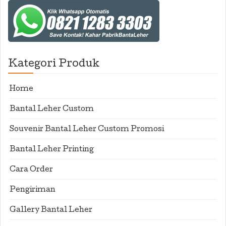
Kategori Produk
Home
Bantal Leher Custom
Souvenir Bantal Leher Custom Promosi
Bantal Leher Printing
Cara Order
Pengiriman
Gallery Bantal Leher