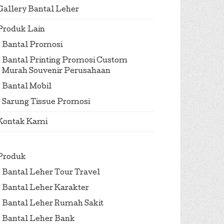
Gallery Bantal Leher
Produk Lain
Bantal Promosi
Bantal Printing Promosi Custom
Murah Souvenir Perusahaan
Bantal Mobil
Sarung Tissue Promosi
Kontak Kami
Produk
Bantal Leher Tour Travel
Bantal Leher Karakter
Bantal Leher Rumah Sakit
Bantal Leher Bank