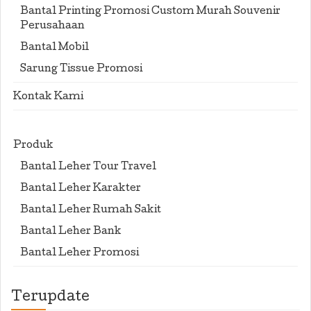
Bantal Printing Promosi Custom Murah Souvenir
Perusahaan
Bantal Mobil
Sarung Tissue Promosi
Kontak Kami
Produk
Bantal Leher Tour Travel
Bantal Leher Karakter
Bantal Leher Rumah Sakit
Bantal Leher Bank
Bantal Leher Promosi
Terupdate