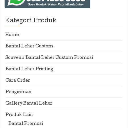
Kategori Produk
Home
Bantal Leher Custom
Souvenir Bantal Leher Custom Promosi
Bantal Leher Printing
Cara Order
Pengiriman
Gallery Bantal Leher
Produk Lain
Bantal Promosi