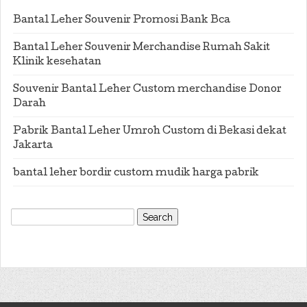
Bantal Leher Souvenir Promosi Bank Bca
Bantal Leher Souvenir Merchandise Rumah Sakit
Klinik kesehatan
Souvenir Bantal Leher Custom merchandise Donor
Darah
Pabrik Bantal Leher Umroh Custom di Bekasi dekat
Jakarta
bantal leher bordir custom mudik harga pabrik
Search
for: