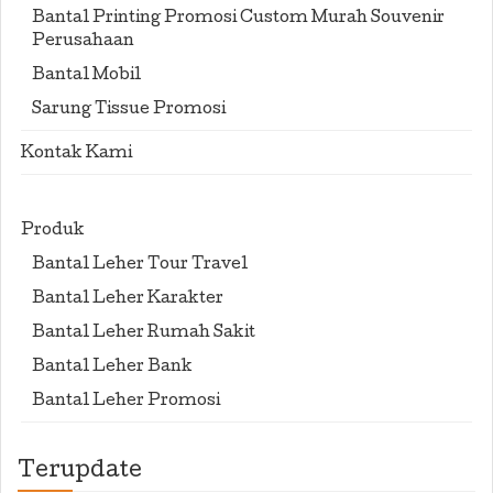
Bantal Printing Promosi Custom Murah Souvenir
Perusahaan
Bantal Mobil
Sarung Tissue Promosi
Kontak Kami
Produk
Bantal Leher Tour Travel
Bantal Leher Karakter
Bantal Leher Rumah Sakit
Bantal Leher Bank
Bantal Leher Promosi
Terupdate