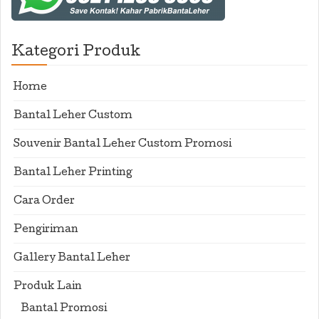
Kategori Produk
Home
Bantal Leher Custom
Souvenir Bantal Leher Custom Promosi
Bantal Leher Printing
Cara Order
Pengiriman
Gallery Bantal Leher
Produk Lain
Bantal Promosi