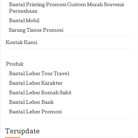
Bantal Printing Promosi Custom Murah Souvenir
Perusahaan
Bantal Mobil
Sarung Tissue Promosi
Kontak Kami
Produk
Bantal Leher Tour Travel
Bantal Leher Karakter
Bantal Leher Rumah Sakit
Bantal Leher Bank
Bantal Leher Promosi
Terupdate