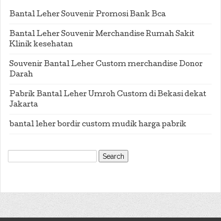
Bantal Leher Souvenir Promosi Bank Bca
Bantal Leher Souvenir Merchandise Rumah Sakit
Klinik kesehatan
Souvenir Bantal Leher Custom merchandise Donor
Darah
Pabrik Bantal Leher Umroh Custom di Bekasi dekat
Jakarta
bantal leher bordir custom mudik harga pabrik
Search
for: