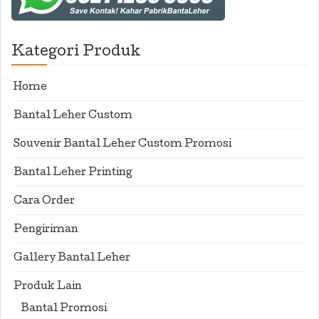
Kategori Produk
Home
Bantal Leher Custom
Souvenir Bantal Leher Custom Promosi
Bantal Leher Printing
Cara Order
Pengiriman
Gallery Bantal Leher
Produk Lain
Bantal Promosi