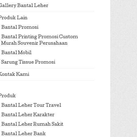
Gallery Bantal Leher
Produk Lain
Bantal Promosi
Bantal Printing Promosi Custom
Murah Souvenir Perusahaan
Bantal Mobil
Sarung Tissue Promosi
Kontak Kami
Produk
Bantal Leher Tour Travel
Bantal Leher Karakter
Bantal Leher Rumah Sakit
Bantal Leher Bank