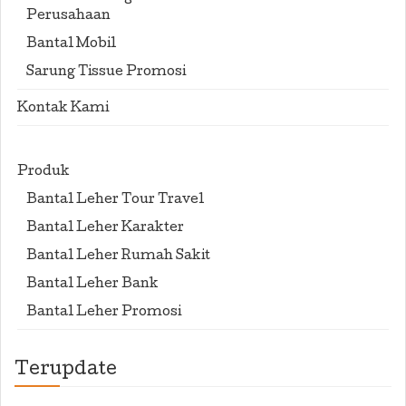
Perusahaan
Bantal Mobil
Sarung Tissue Promosi
Kontak Kami
Produk
Bantal Leher Tour Travel
Bantal Leher Karakter
Bantal Leher Rumah Sakit
Bantal Leher Bank
Bantal Leher Promosi
Terupdate