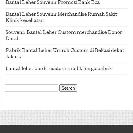
Bantal Leher Souvenir Promosi Bank Bca
Bantal Leher Souvenir Merchandise Rumah Sakit
Klinik kesehatan
Souvenir Bantal Leher Custom merchandise Donor
Darah
Pabrik Bantal Leher Umroh Custom di Bekasi dekat
Jakarta
bantal leher bordir custom mudik harga pabrik
Search
for: