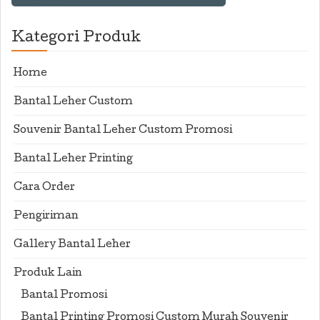
Kategori Produk
Home
Bantal Leher Custom
Souvenir Bantal Leher Custom Promosi
Bantal Leher Printing
Cara Order
Pengiriman
Gallery Bantal Leher
Produk Lain
Bantal Promosi
Bantal Printing Promosi Custom Murah Souvenir