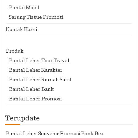
Bantal Mobil
Sarung Tissue Promosi
Kontak Kami
Produk
Bantal Leher Tour Travel
Bantal Leher Karakter
Bantal Leher Rumah Sakit
Bantal Leher Bank
Bantal Leher Promosi
Terupdate
Bantal Leher Souvenir Promosi Bank Bca