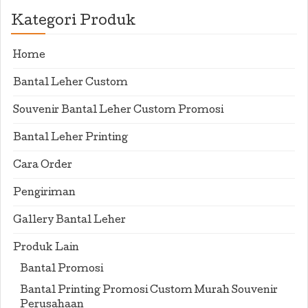
Kategori Produk
Home
Bantal Leher Custom
Souvenir Bantal Leher Custom Promosi
Bantal Leher Printing
Cara Order
Pengiriman
Gallery Bantal Leher
Produk Lain
Bantal Promosi
Bantal Printing Promosi Custom Murah Souvenir
Perusahaan