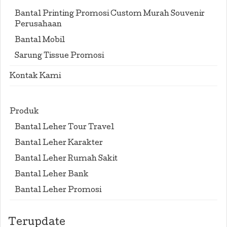
Bantal Printing Promosi Custom Murah Souvenir
Perusahaan
Bantal Mobil
Sarung Tissue Promosi
Kontak Kami
Produk
Bantal Leher Tour Travel
Bantal Leher Karakter
Bantal Leher Rumah Sakit
Bantal Leher Bank
Bantal Leher Promosi
Terupdate