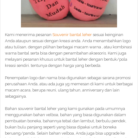
Kami menerima pesanan
Souvenir bantal leher
sesuai keinginan
Anda ataupun sesuai dengan kreasi anda. Anda menambahkan logo
atau tulisan, dengan pilihan berbagai macam warna , atau kombinasi
warna bantal serta bisa dengan penambahan aksesoris. Kami juga
melayani pesanan khusus untuk bantal leher dengan bentuk/pola
kreasi sendiri. tentunya dengan harga yang berbeda.
Penempatan logo dan nama bisa digunakan sebagai sarana promosi
perusahaan Anda, atau ada juga yg memesan di kami untuk berbagai
macam acara, berupa reuni, ulang tahun, anniversary dan lain
sebagainya.
Bahan souvenir bantal leher yang kami gunakan pada umumnya
menggunakan bahan velboa, bahan yang biasa digunakan dalam
pembuatan boneka, bahannya tebal dan lembut, berbulu pendek,
bukan bulu panjang seperti yang biasa dipakai untuk boneka
beruang/panda. Selain bahan velboa, Anda juga bisa upgrade ke