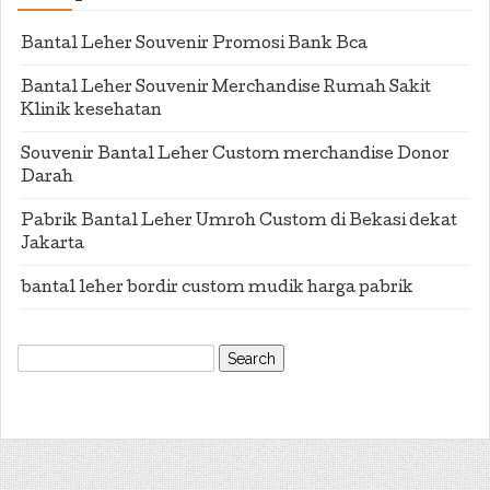
Bantal Leher Souvenir Promosi Bank Bca
Bantal Leher Souvenir Merchandise Rumah Sakit
Klinik kesehatan
Souvenir Bantal Leher Custom merchandise Donor
Darah
Pabrik Bantal Leher Umroh Custom di Bekasi dekat
Jakarta
bantal leher bordir custom mudik harga pabrik
Search
for: