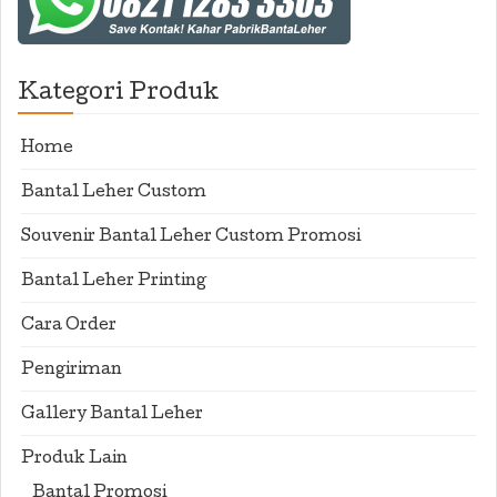
Kategori Produk
Home
Bantal Leher Custom
Souvenir Bantal Leher Custom Promosi
Bantal Leher Printing
Cara Order
Pengiriman
Gallery Bantal Leher
Produk Lain
Bantal Promosi