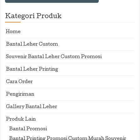
Kategori Produk
Home
Bantal Leher Custom
Souvenir Bantal Leher Custom Promosi
Bantal Leher Printing
Cara Order
Pengiriman
Gallery Bantal Leher
Produk Lain
Bantal Promosi
Bantal Printing Promosi Custom Murah Souvenir