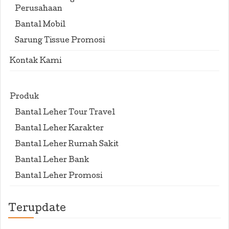
Perusahaan
Bantal Mobil
Sarung Tissue Promosi
Kontak Kami
Produk
Bantal Leher Tour Travel
Bantal Leher Karakter
Bantal Leher Rumah Sakit
Bantal Leher Bank
Bantal Leher Promosi
Terupdate