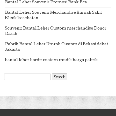
Bantal Leher Souvenir Promosi Bank Bca
Bantal Leher Souvenir Merchandise Rumah Sakit
Klinik kesehatan
Souvenir Bantal Leher Custom merchandise Donor
Darah
Pabrik Bantal Leher Umroh Custom di Bekasi dekat
Jakarta
bantal leher bordir custom mudik harga pabrik
Search
for: