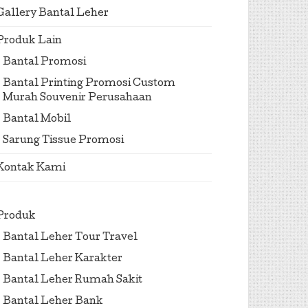
Gallery Bantal Leher
Produk Lain
Bantal Promosi
Bantal Printing Promosi Custom
Murah Souvenir Perusahaan
Bantal Mobil
Sarung Tissue Promosi
Kontak Kami
Produk
Bantal Leher Tour Travel
Bantal Leher Karakter
Bantal Leher Rumah Sakit
Bantal Leher Bank