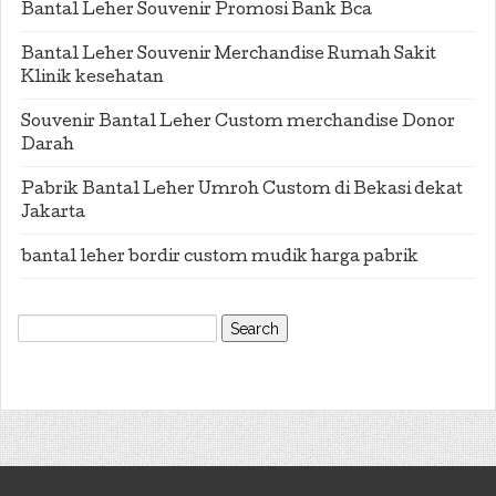
Bantal Leher Souvenir Promosi Bank Bca
Bantal Leher Souvenir Merchandise Rumah Sakit
Klinik kesehatan
Souvenir Bantal Leher Custom merchandise Donor
Darah
Pabrik Bantal Leher Umroh Custom di Bekasi dekat
Jakarta
bantal leher bordir custom mudik harga pabrik
Search
for: