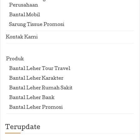
Perusahaan
Bantal Mobil
Sarung Tissue Promosi
Kontak Kami
Produk
Bantal Leher Tour Travel
Bantal Leher Karakter
Bantal Leher Rumah Sakit
Bantal Leher Bank
Bantal Leher Promosi
Terupdate