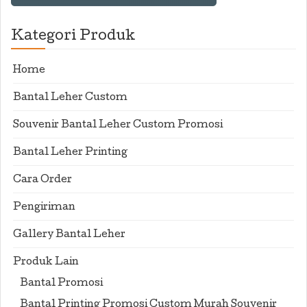
Kategori Produk
Home
Bantal Leher Custom
Souvenir Bantal Leher Custom Promosi
Bantal Leher Printing
Cara Order
Pengiriman
Gallery Bantal Leher
Produk Lain
Bantal Promosi
Bantal Printing Promosi Custom Murah Souvenir