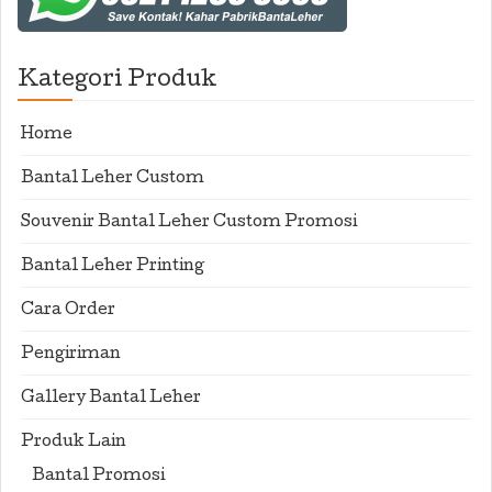
Kategori Produk
Home
Bantal Leher Custom
Souvenir Bantal Leher Custom Promosi
Bantal Leher Printing
Cara Order
Pengiriman
Gallery Bantal Leher
Produk Lain
Bantal Promosi