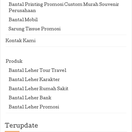
Bantal Printing Promosi Custom Murah Souvenir
Perusahaan
Bantal Mobil
Sarung Tissue Promosi
Kontak Kami
Produk
Bantal Leher Tour Travel
Bantal Leher Karakter
Bantal Leher Rumah Sakit
Bantal Leher Bank
Bantal Leher Promosi
Terupdate