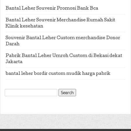
Bantal Leher Souvenir Promosi Bank Bca
Bantal Leher Souvenir Merchandise Rumah Sakit
Klinik kesehatan
Souvenir Bantal Leher Custom merchandise Donor
Darah
Pabrik Bantal Leher Umroh Custom di Bekasi dekat
Jakarta
bantal leher bordir custom mudik harga pabrik
Search
for: