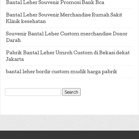
Bantal Leher Souvenir Promosi Bank Bca
Bantal Leher Souvenir Merchandise Rumah Sakit
Klinik kesehatan
Souvenir Bantal Leher Custom merchandise Donor
Darah
Pabrik Bantal Leher Umroh Custom di Bekasi dekat
Jakarta
bantal leher bordir custom mudik harga pabrik
Search
for: