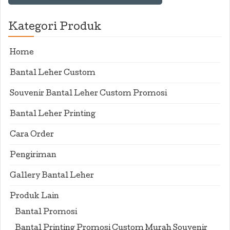
Kategori Produk
Home
Bantal Leher Custom
Souvenir Bantal Leher Custom Promosi
Bantal Leher Printing
Cara Order
Pengiriman
Gallery Bantal Leher
Produk Lain
Bantal Promosi
Bantal Printing Promosi Custom Murah Souvenir