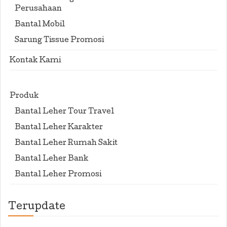
Perusahaan
Bantal Mobil
Sarung Tissue Promosi
Kontak Kami
Produk
Bantal Leher Tour Travel
Bantal Leher Karakter
Bantal Leher Rumah Sakit
Bantal Leher Bank
Bantal Leher Promosi
Terupdate