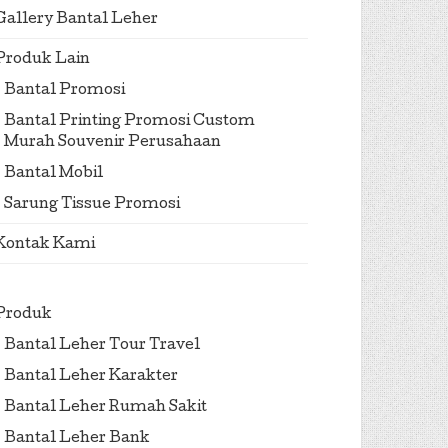
Gallery Bantal Leher
Produk Lain
Bantal Promosi
Bantal Printing Promosi Custom
Murah Souvenir Perusahaan
Bantal Mobil
Sarung Tissue Promosi
Kontak Kami
Produk
Bantal Leher Tour Travel
Bantal Leher Karakter
Bantal Leher Rumah Sakit
Bantal Leher Bank