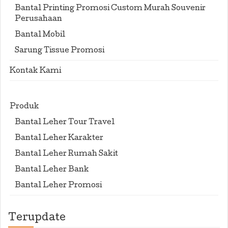
Bantal Printing Promosi Custom Murah Souvenir
Perusahaan
Bantal Mobil
Sarung Tissue Promosi
Kontak Kami
Produk
Bantal Leher Tour Travel
Bantal Leher Karakter
Bantal Leher Rumah Sakit
Bantal Leher Bank
Bantal Leher Promosi
Terupdate