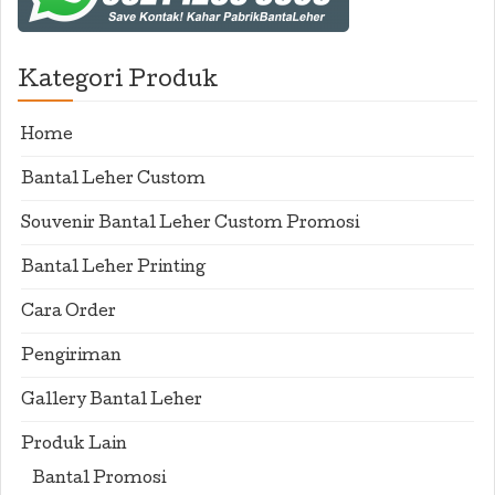
Kategori Produk
Home
Bantal Leher Custom
Souvenir Bantal Leher Custom Promosi
Bantal Leher Printing
Cara Order
Pengiriman
Gallery Bantal Leher
Produk Lain
Bantal Promosi