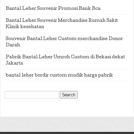
Bantal Leher Souvenir Promosi Bank Bca
Bantal Leher Souvenir Merchandise Rumah Sakit
Klinik kesehatan
Souvenir Bantal Leher Custom merchandise Donor
Darah
Pabrik Bantal Leher Umroh Custom di Bekasi dekat
Jakarta
bantal leher bordir custom mudik harga pabrik
Search
for: