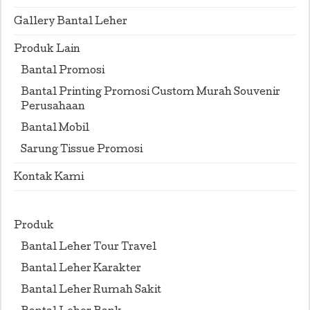
Gallery Bantal Leher
Produk Lain
Bantal Promosi
Bantal Printing Promosi Custom Murah Souvenir
Perusahaan
Bantal Mobil
Sarung Tissue Promosi
Kontak Kami
Produk
Bantal Leher Tour Travel
Bantal Leher Karakter
Bantal Leher Rumah Sakit