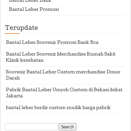
Bantal Leher Bank
Bantal Leher Promosi
Terupdate
Bantal Leher Souvenir Promosi Bank Bca
Bantal Leher Souvenir Merchandise Rumah Sakit
Klinik kesehatan
Souvenir Bantal Leher Custom merchandise Donor
Darah
Pabrik Bantal Leher Umroh Custom di Bekasi dekat
Jakarta
bantal leher bordir custom mudik harga pabrik
Search