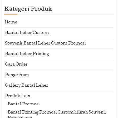
Kategori Produk
Home
Bantal Leher Custom
Souvenir Bantal Leher Custom Promosi
Bantal Leher Printing
Cara Order
Pengiriman
Gallery Bantal Leher
Produk Lain
Bantal Promosi
Bantal Printing Promosi Custom Murah Souvenir