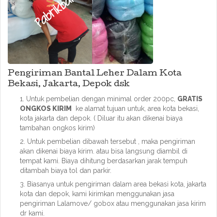
Pengiriman Bantal Leher Dalam Kota
Bekasi, Jakarta, Depok dsk
Untuk pembelian dengan minimal order 200pc,
GRATIS
ONGKOS KIRIM
ke alamat tujuan untuk, area kota bekasi,
kota jakarta dan depok. ( Diluar itu akan dikenai biaya
tambahan ongkos kirim)
Untuk pembelian dibawah tersebut , maka pengiriman
akan dikenai biaya kirim. atau bisa langsung diambil di
tempat kami. Biaya dihitung berdasarkan jarak tempuh
ditambah biaya tol dan parkir.
Biasanya untuk pengiriman dalam area bekasi kota, jakarta
kota dan depok, kami kirimkan menggunakan jasa
pengiriman Lalamove/ gobox atau menggunakan jasa kirim
dr kami.