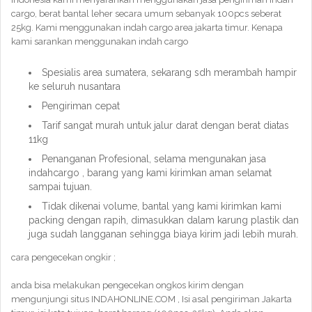
cargo, berat bantal leher secara umum sebanyak 100pcs seberat
25kg. Kami menggunakan indah cargo area jakarta timur. Kenapa
kami sarankan menggunakan indah cargo
Spesialis area sumatera, sekarang sdh merambah hampir
ke seluruh nusantara
Pengiriman cepat
Tarif sangat murah untuk jalur darat dengan berat diatas
11kg
Penanganan Profesional, selama mengunakan jasa
indahcargo , barang yang kami kirimkan aman selamat
sampai tujuan.
Tidak dikenai volume, bantal yang kami kirimkan kami
packing dengan rapih, dimasukkan dalam karung plastik dan
juga sudah langganan sehingga biaya kirim jadi lebih murah.
cara pengecekan ongkir ;
anda bisa melakukan pengecekan ongkos kirim dengan
mengunjungi situs INDAHONLINE.COM , Isi asal pengiriman Jakarta