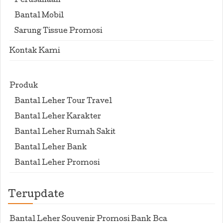
Perusahaan
Bantal Mobil
Sarung Tissue Promosi
Kontak Kami
Produk
Bantal Leher Tour Travel
Bantal Leher Karakter
Bantal Leher Rumah Sakit
Bantal Leher Bank
Bantal Leher Promosi
Terupdate
Bantal Leher Souvenir Promosi Bank Bca