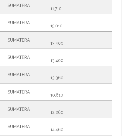
SUMATERA
11,710
SUMATERA
15,010
SUMATERA
13,400
SUMATERA
13,400
SUMATERA
13,360
SUMATERA
10,610
SUMATERA
12,260
SUMATERA
14,460