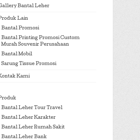
Gallery Bantal Leher
Produk Lain
Bantal Promosi
Bantal Printing Promosi Custom
Murah Souvenir Perusahaan
Bantal Mobil
Sarung Tissue Promosi
Kontak Kami
Produk
Bantal Leher Tour Travel
Bantal Leher Karakter
Bantal Leher Rumah Sakit
Bantal Leher Bank