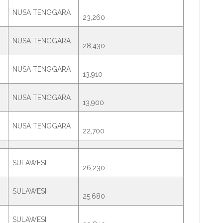
NUSA TENGGARA
23,260
NUSA TENGGARA
28,430
NUSA TENGGARA
13,910
NUSA TENGGARA
13,900
NUSA TENGGARA
22,700
SULAWESI
26,230
SULAWESI
25,680
SULAWESI