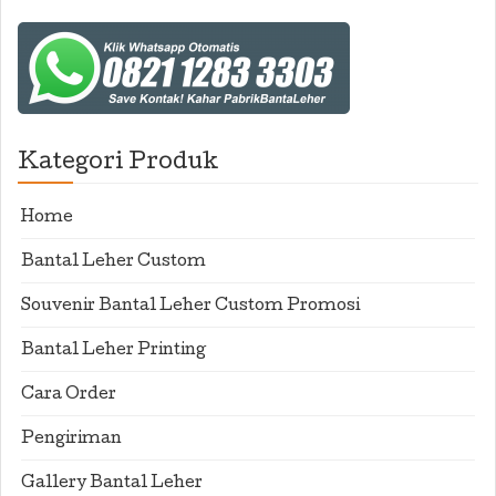
Kategori Produk
Home
Bantal Leher Custom
Souvenir Bantal Leher Custom Promosi
Bantal Leher Printing
Cara Order
Pengiriman
Gallery Bantal Leher