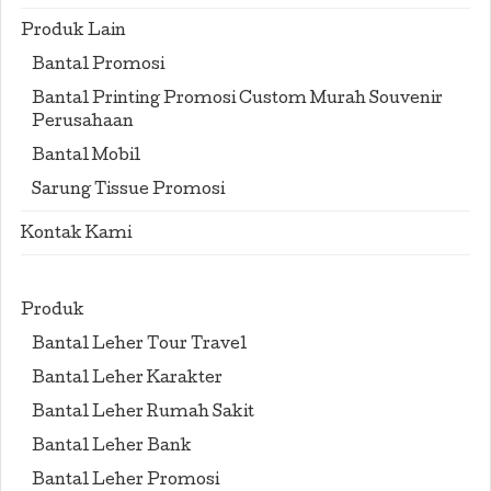
Produk Lain
Bantal Promosi
Bantal Printing Promosi Custom Murah Souvenir
Perusahaan
Bantal Mobil
Sarung Tissue Promosi
Kontak Kami
Produk
Bantal Leher Tour Travel
Bantal Leher Karakter
Bantal Leher Rumah Sakit
Bantal Leher Bank
Bantal Leher Promosi