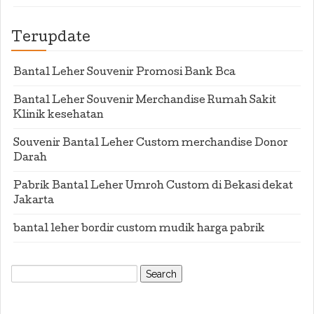
Terupdate
Bantal Leher Souvenir Promosi Bank Bca
Bantal Leher Souvenir Merchandise Rumah Sakit
Klinik kesehatan
Souvenir Bantal Leher Custom merchandise Donor
Darah
Pabrik Bantal Leher Umroh Custom di Bekasi dekat
Jakarta
bantal leher bordir custom mudik harga pabrik
Search
for: