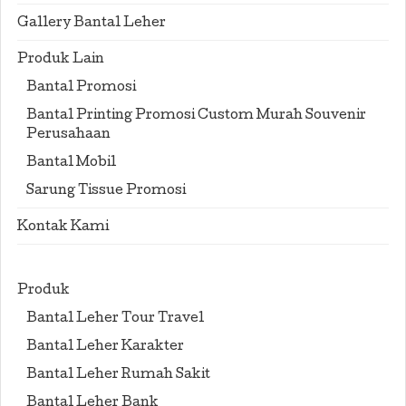
Gallery Bantal Leher
Produk Lain
Bantal Promosi
Bantal Printing Promosi Custom Murah Souvenir
Perusahaan
Bantal Mobil
Sarung Tissue Promosi
Kontak Kami
Produk
Bantal Leher Tour Travel
Bantal Leher Karakter
Bantal Leher Rumah Sakit
Bantal Leher Bank