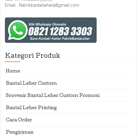
Email : Pabrikbantalleher[at]gmail.com
Kategori Produk
Home
Bantal Leher Custom
Souvenir Bantal Leher Custom Promosi
Bantal Leher Printing
Cara Order
Pengiriman