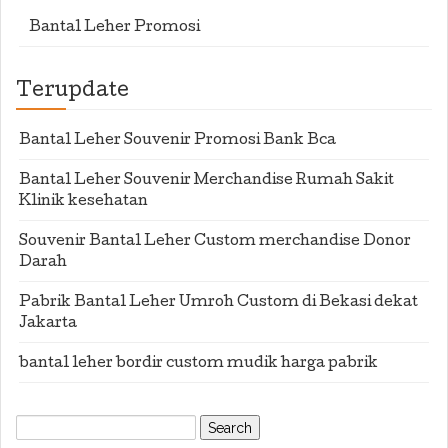
Bantal Leher Promosi
Terupdate
Bantal Leher Souvenir Promosi Bank Bca
Bantal Leher Souvenir Merchandise Rumah Sakit
Klinik kesehatan
Souvenir Bantal Leher Custom merchandise Donor
Darah
Pabrik Bantal Leher Umroh Custom di Bekasi dekat
Jakarta
bantal leher bordir custom mudik harga pabrik
Search
for: