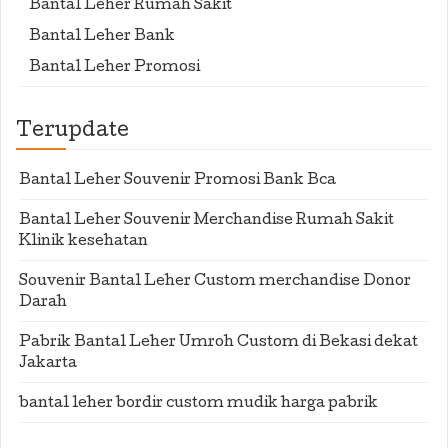
Bantal Leher Rumah Sakit
Bantal Leher Bank
Bantal Leher Promosi
Terupdate
Bantal Leher Souvenir Promosi Bank Bca
Bantal Leher Souvenir Merchandise Rumah Sakit
Klinik kesehatan
Souvenir Bantal Leher Custom merchandise Donor
Darah
Pabrik Bantal Leher Umroh Custom di Bekasi dekat
Jakarta
bantal leher bordir custom mudik harga pabrik