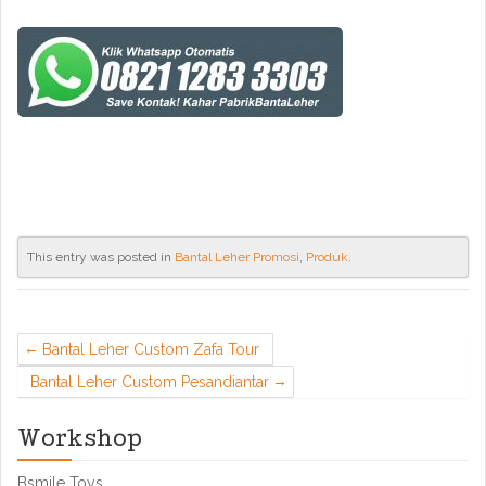
This entry was posted in
Bantal Leher Promosi
,
Produk
.
Bantal Leher Custom Zafa Tour
Bantal Leher Custom Pesandiantar
Workshop
Bsmile Toys