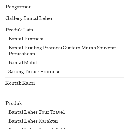
Pengiriman
Gallery Bantal Leher
Produk Lain
Bantal Promosi
Bantal Printing Promosi Custom Murah Souvenir
Perusahaan
Bantal Mobil
Sarung Tissue Promosi
Kontak Kami
Produk
Bantal Leher Tour Travel
Bantal Leher Karakter