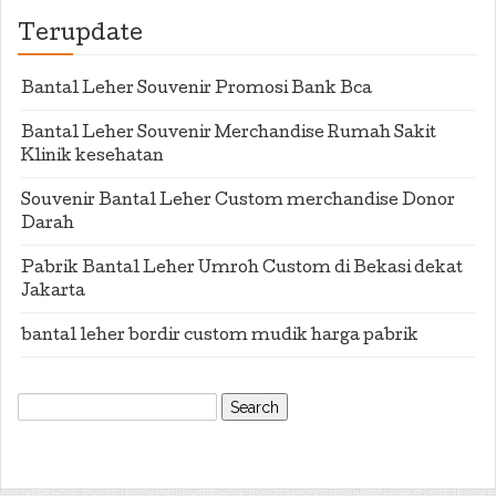
Terupdate
Bantal Leher Souvenir Promosi Bank Bca
Bantal Leher Souvenir Merchandise Rumah Sakit
Klinik kesehatan
Souvenir Bantal Leher Custom merchandise Donor
Darah
Pabrik Bantal Leher Umroh Custom di Bekasi dekat
Jakarta
bantal leher bordir custom mudik harga pabrik
Search
for: