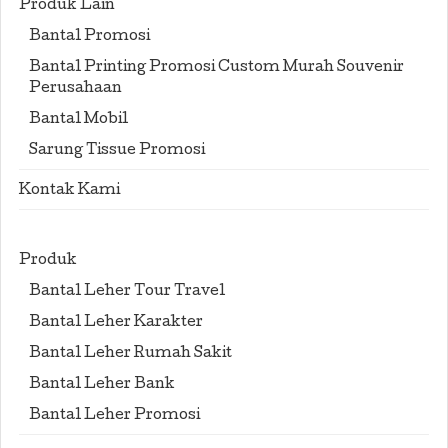
Produk Lain
Bantal Promosi
Bantal Printing Promosi Custom Murah Souvenir
Perusahaan
Bantal Mobil
Sarung Tissue Promosi
Kontak Kami
Produk
Bantal Leher Tour Travel
Bantal Leher Karakter
Bantal Leher Rumah Sakit
Bantal Leher Bank
Bantal Leher Promosi