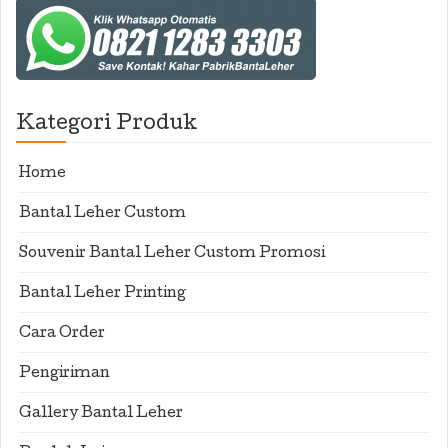
Kategori Produk
Home
Bantal Leher Custom
Souvenir Bantal Leher Custom Promosi
Bantal Leher Printing
Cara Order
Pengiriman
Gallery Bantal Leher