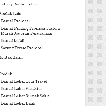
Gallery Bantal Leher
Produk Lain
Bantal Promosi
Bantal Printing Promosi Custom
Murah Souvenir Perusahaan
Bantal Mobil
Sarung Tissue Promosi
Kontak Kami
Produk
Bantal Leher Tour Travel
Bantal Leher Karakter
Bantal Leher Rumah Sakit
Bantal Leher Bank