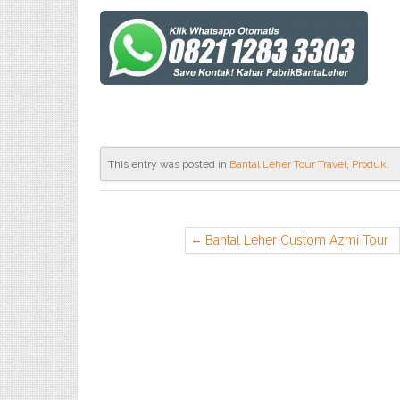
This entry was posted in
Bantal Leher Tour Travel
,
Produk
.
Bantal Leher Custom Azmi Tour