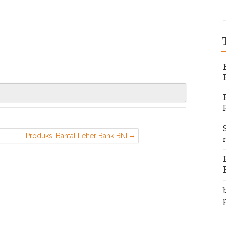
Produksi Bantal Leher Bank BNI
Syariah