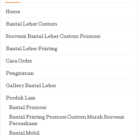
Home
Bantal Leher Custom
Souvenir Bantal Leher Custom Promosi
Bantal Leher Printing
Cara Order
Pengiriman
Gallery Bantal Leher
Produk Lain
Bantal Promosi
Bantal Printing Promosi Custom Murah Souvenir
Perusahaan
Bantal Mobil