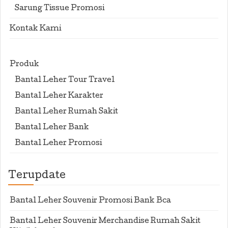
Sarung Tissue Promosi
Kontak Kami
Produk
Bantal Leher Tour Travel
Bantal Leher Karakter
Bantal Leher Rumah Sakit
Bantal Leher Bank
Bantal Leher Promosi
Terupdate
Bantal Leher Souvenir Promosi Bank Bca
Bantal Leher Souvenir Merchandise Rumah Sakit