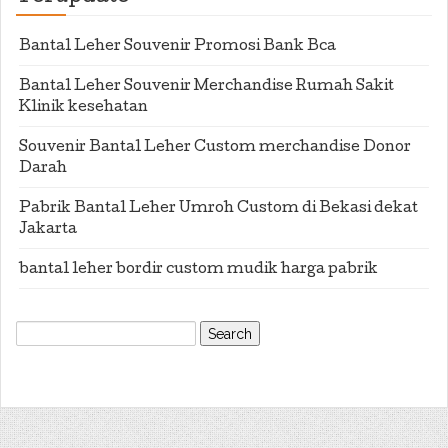
Bantal Leher Souvenir Promosi Bank Bca
Bantal Leher Souvenir Merchandise Rumah Sakit
Klinik kesehatan
Souvenir Bantal Leher Custom merchandise Donor
Darah
Pabrik Bantal Leher Umroh Custom di Bekasi dekat
Jakarta
bantal leher bordir custom mudik harga pabrik
Search
for: