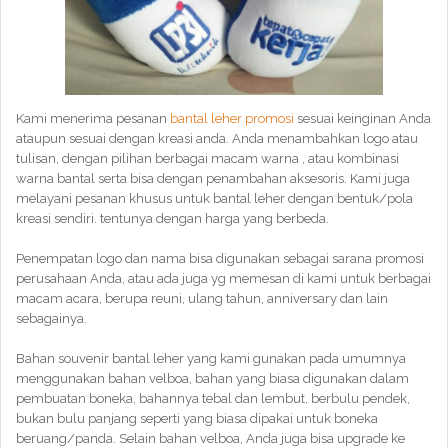
Kami menerima pesanan
bantal leher promosi
sesuai keinginan Anda
ataupun sesuai dengan kreasi anda. Anda menambahkan logo atau
tulisan, dengan pilihan berbagai macam warna , atau kombinasi
warna bantal serta bisa dengan penambahan aksesoris. Kami juga
melayani pesanan khusus untuk bantal leher dengan bentuk/pola
kreasi sendiri. tentunya dengan harga yang berbeda.
Penempatan logo dan nama bisa digunakan sebagai sarana promosi
perusahaan Anda, atau ada juga yg memesan di kami untuk berbagai
macam acara, berupa reuni, ulang tahun, anniversary dan lain
sebagainya.
Bahan souvenir bantal leher yang kami gunakan pada umumnya
menggunakan bahan velboa, bahan yang biasa digunakan dalam
pembuatan boneka, bahannya tebal dan lembut, berbulu pendek,
bukan bulu panjang seperti yang biasa dipakai untuk boneka
beruang/panda. Selain bahan velboa, Anda juga bisa upgrade ke