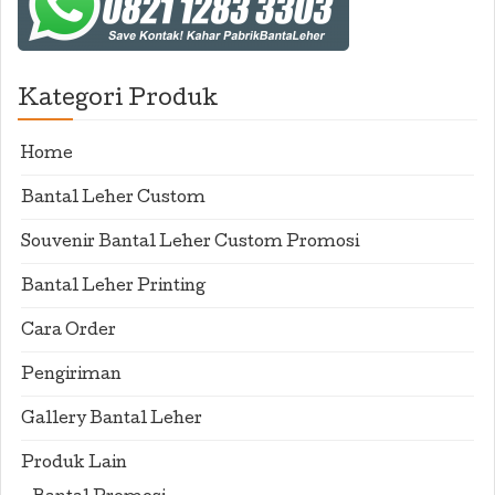
Kategori Produk
Home
Bantal Leher Custom
Souvenir Bantal Leher Custom Promosi
Bantal Leher Printing
Cara Order
Pengiriman
Gallery Bantal Leher
Produk Lain