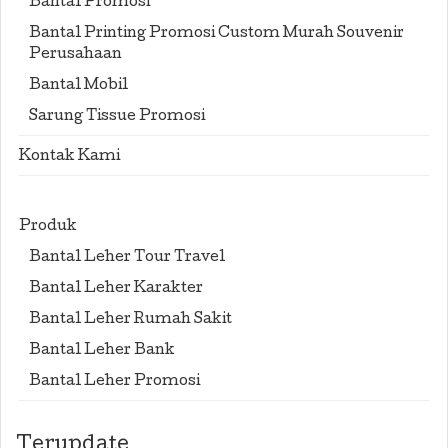
Bantal Promosi
Bantal Printing Promosi Custom Murah Souvenir
Perusahaan
Bantal Mobil
Sarung Tissue Promosi
Kontak Kami
Produk
Bantal Leher Tour Travel
Bantal Leher Karakter
Bantal Leher Rumah Sakit
Bantal Leher Bank
Bantal Leher Promosi
Terupdate