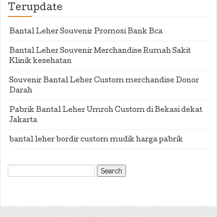
Terupdate
Bantal Leher Souvenir Promosi Bank Bca
Bantal Leher Souvenir Merchandise Rumah Sakit
Klinik kesehatan
Souvenir Bantal Leher Custom merchandise Donor
Darah
Pabrik Bantal Leher Umroh Custom di Bekasi dekat
Jakarta
bantal leher bordir custom mudik harga pabrik
Search
for: