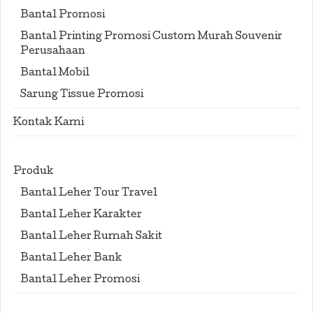
Bantal Promosi
Bantal Printing Promosi Custom Murah Souvenir
Perusahaan
Bantal Mobil
Sarung Tissue Promosi
Kontak Kami
Produk
Bantal Leher Tour Travel
Bantal Leher Karakter
Bantal Leher Rumah Sakit
Bantal Leher Bank
Bantal Leher Promosi