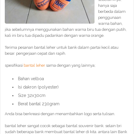
hanya saja
berbeda dalam
penggunaan
warna bahan,
jika sebelumnya menggunakan bahan warna biru tua dengan putih,
kali ini biru tua dipadu padankan dengan warna orange.
Terima pesanan bantal leher untuk bank dalam partai kecil atau
besar. pengerjaan cepat dan rapih.
spesifikasi
bantal leher
sama dengan yang lainnya;
Bahan velboa
Isi dakron (polyester)
Size 32x30cm
Berat bantal 230gram
Anda bisa berkreasi dengan menambahkan logo serta tulisan.
bantal leher sangat cocok sebagai bantal souvenir bank. selain bri
sudah beberapa bank membuat bantal leher di kita. antara lain Bank