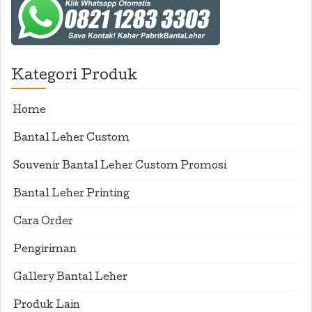
Kategori Produk
Home
Bantal Leher Custom
Souvenir Bantal Leher Custom Promosi
Bantal Leher Printing
Cara Order
Pengiriman
Gallery Bantal Leher
Produk Lain