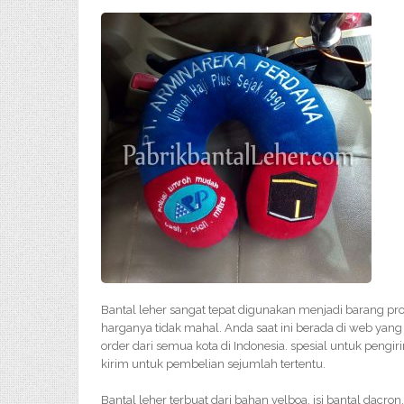
Bantal leher sangat tepat digunakan menjadi barang pr
harganya tidak mahal. Anda saat ini berada di web yang 
order dari semua kota di Indonesia. spesial untuk pengir
kirim untuk pembelian sejumlah tertentu.
Bantal leher terbuat dari bahan velboa, isi bantal dacron