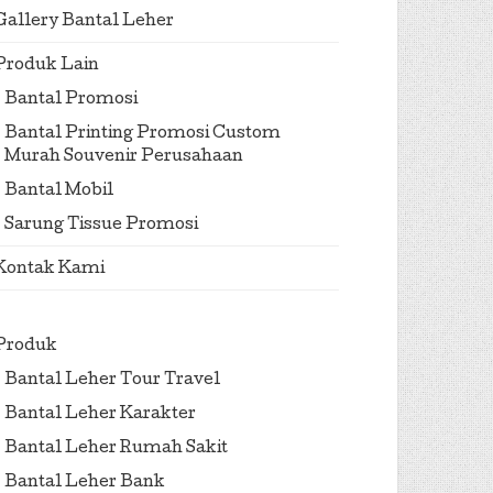
Gallery Bantal Leher
Produk Lain
Bantal Promosi
Bantal Printing Promosi Custom
Murah Souvenir Perusahaan
Bantal Mobil
Sarung Tissue Promosi
Kontak Kami
Produk
Bantal Leher Tour Travel
Bantal Leher Karakter
Bantal Leher Rumah Sakit
Bantal Leher Bank