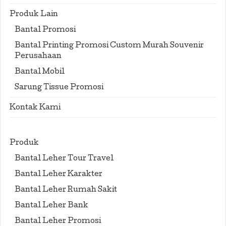
Produk Lain
Bantal Promosi
Bantal Printing Promosi Custom Murah Souvenir
Perusahaan
Bantal Mobil
Sarung Tissue Promosi
Kontak Kami
Produk
Bantal Leher Tour Travel
Bantal Leher Karakter
Bantal Leher Rumah Sakit
Bantal Leher Bank
Bantal Leher Promosi