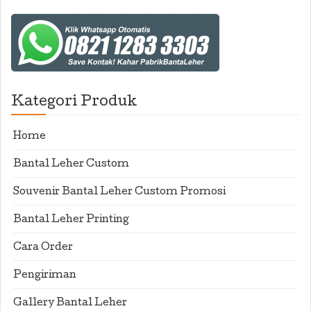
Kategori Produk
Home
Bantal Leher Custom
Souvenir Bantal Leher Custom Promosi
Bantal Leher Printing
Cara Order
Pengiriman
Gallery Bantal Leher