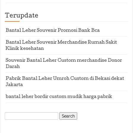
Terupdate
Bantal Leher Souvenir Promosi Bank Bca
Bantal Leher Souvenir Merchandise Rumah Sakit
Klinik kesehatan
Souvenir Bantal Leher Custom merchandise Donor
Darah
Pabrik Bantal Leher Umroh Custom di Bekasi dekat
Jakarta
bantal leher bordir custom mudik harga pabrik
Search
for: