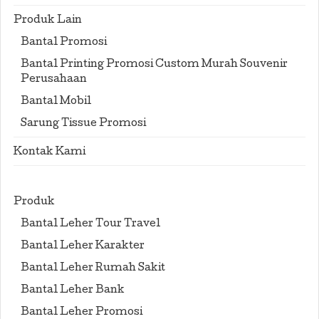
Produk Lain
Bantal Promosi
Bantal Printing Promosi Custom Murah Souvenir
Perusahaan
Bantal Mobil
Sarung Tissue Promosi
Kontak Kami
Produk
Bantal Leher Tour Travel
Bantal Leher Karakter
Bantal Leher Rumah Sakit
Bantal Leher Bank
Bantal Leher Promosi