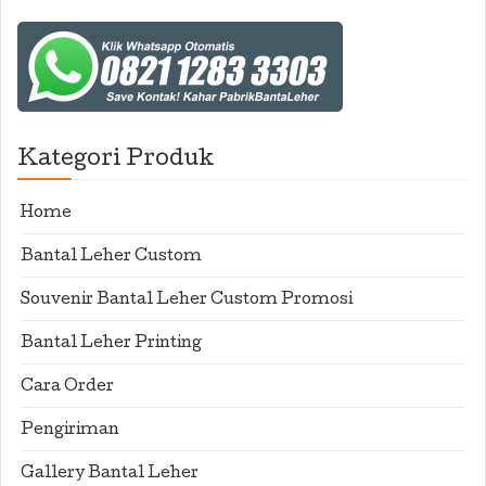
Kategori Produk
Home
Bantal Leher Custom
Souvenir Bantal Leher Custom Promosi
Bantal Leher Printing
Cara Order
Pengiriman
Gallery Bantal Leher