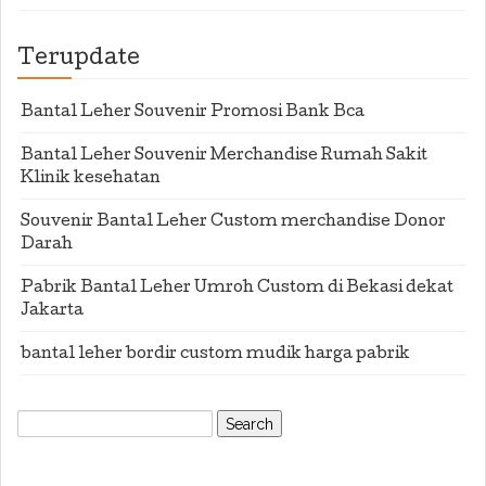
Terupdate
Bantal Leher Souvenir Promosi Bank Bca
Bantal Leher Souvenir Merchandise Rumah Sakit
Klinik kesehatan
Souvenir Bantal Leher Custom merchandise Donor
Darah
Pabrik Bantal Leher Umroh Custom di Bekasi dekat
Jakarta
bantal leher bordir custom mudik harga pabrik
Search
for: