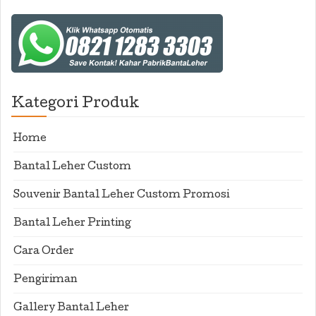
Kategori Produk
Home
Bantal Leher Custom
Souvenir Bantal Leher Custom Promosi
Bantal Leher Printing
Cara Order
Pengiriman
Gallery Bantal Leher