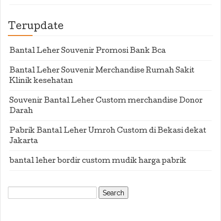
Terupdate
Bantal Leher Souvenir Promosi Bank Bca
Bantal Leher Souvenir Merchandise Rumah Sakit
Klinik kesehatan
Souvenir Bantal Leher Custom merchandise Donor
Darah
Pabrik Bantal Leher Umroh Custom di Bekasi dekat
Jakarta
bantal leher bordir custom mudik harga pabrik
Search
for: