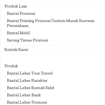
Produk Lain
Bantal Promosi
Bantal Printing Promosi Custom Murah Souvenir
Perusahaan
Bantal Mobil
Sarung Tissue Promosi
Kontak Kami
Produk
Bantal Leher Tour Travel
Bantal Leher Karakter
Bantal Leher Rumah Sakit
Bantal Leher Bank
Bantal Leher Promosi