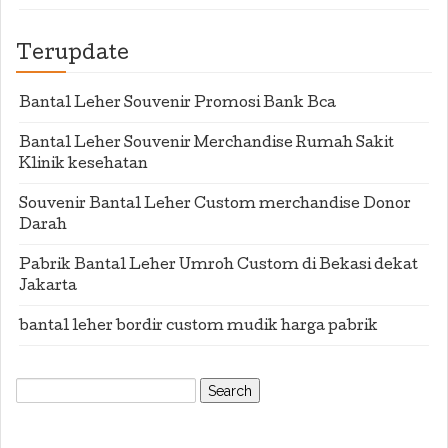
Terupdate
Bantal Leher Souvenir Promosi Bank Bca
Bantal Leher Souvenir Merchandise Rumah Sakit
Klinik kesehatan
Souvenir Bantal Leher Custom merchandise Donor
Darah
Pabrik Bantal Leher Umroh Custom di Bekasi dekat
Jakarta
bantal leher bordir custom mudik harga pabrik
Search
for: