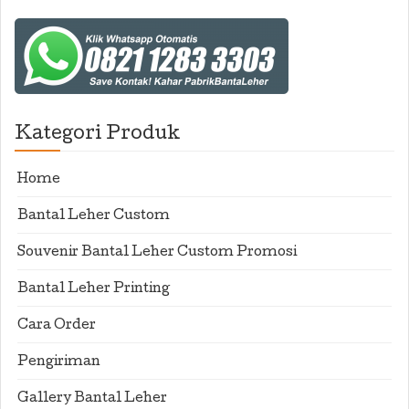
Kategori Produk
Home
Bantal Leher Custom
Souvenir Bantal Leher Custom Promosi
Bantal Leher Printing
Cara Order
Pengiriman
Gallery Bantal Leher