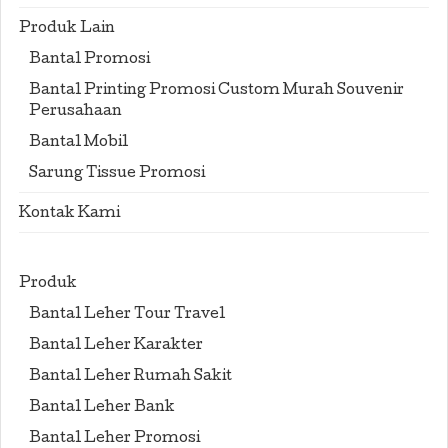
Produk Lain
Bantal Promosi
Bantal Printing Promosi Custom Murah Souvenir
Perusahaan
Bantal Mobil
Sarung Tissue Promosi
Kontak Kami
Produk
Bantal Leher Tour Travel
Bantal Leher Karakter
Bantal Leher Rumah Sakit
Bantal Leher Bank
Bantal Leher Promosi