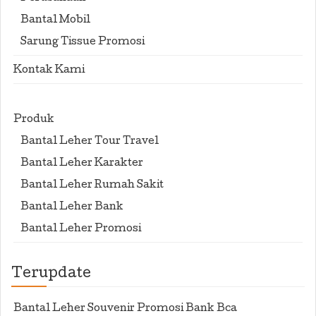
Bantal Mobil
Sarung Tissue Promosi
Kontak Kami
Produk
Bantal Leher Tour Travel
Bantal Leher Karakter
Bantal Leher Rumah Sakit
Bantal Leher Bank
Bantal Leher Promosi
Terupdate
Bantal Leher Souvenir Promosi Bank Bca