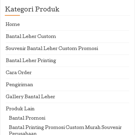
Kategori Produk
Home
Bantal Leher Custom
Souvenir Bantal Leher Custom Promosi
Bantal Leher Printing
Cara Order
Pengiriman
Gallery Bantal Leher
Produk Lain
Bantal Promosi
Bantal Printing Promosi Custom Murah Souvenir
Perusahaan