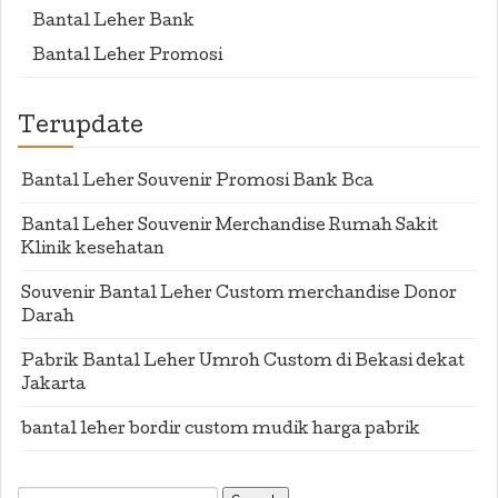
Bantal Leher Bank
Bantal Leher Promosi
Terupdate
Bantal Leher Souvenir Promosi Bank Bca
Bantal Leher Souvenir Merchandise Rumah Sakit
Klinik kesehatan
Souvenir Bantal Leher Custom merchandise Donor
Darah
Pabrik Bantal Leher Umroh Custom di Bekasi dekat
Jakarta
bantal leher bordir custom mudik harga pabrik
Search