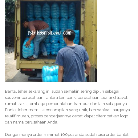
Bantal leher sekarang ini sudah semakin sering dipilih sebagai
souvenir perusahaan , antara lain bank, perusahaan tour and travel,
rumah sakit, lembaga pemerintahan, kampus dan lain sebagainya.
Bantal leher memiliki penampilan yang unik, bermanfaat, harganya
relatif murah, proses pengerjaannya cepat, dapat ditempatkan logo
dan nama perusahaan Anda.
Dengan hanya order minimal 100pcs anda sudah bisa order bantal