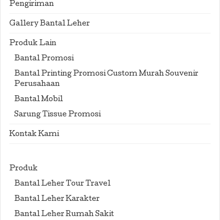
Pengiriman
Gallery Bantal Leher
Produk Lain
Bantal Promosi
Bantal Printing Promosi Custom Murah Souvenir
Perusahaan
Bantal Mobil
Sarung Tissue Promosi
Kontak Kami
Produk
Bantal Leher Tour Travel
Bantal Leher Karakter
Bantal Leher Rumah Sakit