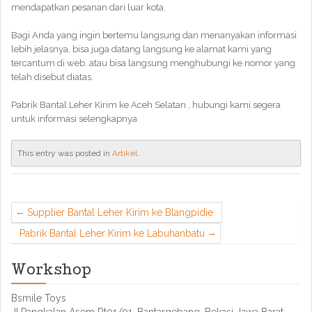
mendapatkan pesanan dari luar kota.
Bagi Anda yang ingin bertemu langsung dan menanyakan informasi
lebih jelasnya, bisa juga datang langsung ke alamat kami yang
tercantum di web. atau bisa langsung menghubungi ke nomor yang
telah disebut diatas.
Pabrik Bantal Leher Kirim ke Aceh Selatan , hubungi kami segera
untuk informasi selengkapnya
This entry was posted in
Artikel
.
Supplier Bantal Leher Kirim ke Blangpidie
Pabrik Bantal Leher Kirim ke Labuhanbatu
Workshop
Bsmile Toys