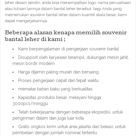
leher desain sendiri, anda bisa menempatkan logo, nama perusahaan
atau tulisan lainnya dalam bantal leher tersebut. bagi Anda yang
memerlukan souvenir bantal leher dalam kuantiti skala besar, kami
dapat mengerjakannya.
Beberapa alasan kenapa memilih souvenir
bantal leher di kami ;
Kami berpengalaman di pengerjaan souvenir bantal
Disupport oleh karyawan terampil, dukungan mesin jahit,
mesin bordir modern
Harga dijamin paling murah dan bersaing
Proses pengerjaan cepat dan tepat waktu
memakai bahan baku yang berkualitas
Kapasitas produksi besar, melayani hingga
3000pcs/minggu
Telah bekerjasama dengan beberapa ekspedisi, untuk
pengiriman dalam dan juga luar kota
Gratis ongkos kirim untuk area jakarta dan bekasi, untuk
pembelian dengan jumlah nominal tertentu.