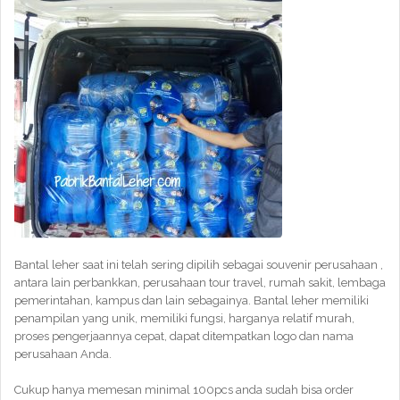
Bantal leher saat ini telah sering dipilih sebagai souvenir perusahaan ,
antara lain perbankkan, perusahaan tour travel, rumah sakit, lembaga
pemerintahan, kampus dan lain sebagainya. Bantal leher memiliki
penampilan yang unik, memiliki fungsi, harganya relatif murah,
proses pengerjaannya cepat, dapat ditempatkan logo dan nama
perusahaan Anda.
Cukup hanya memesan minimal 100pcs anda sudah bisa order