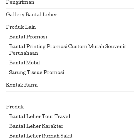
Pengiriman
Gallery Bantal Leher
Produk Lain
Bantal Promosi
Bantal Printing Promosi Custom Murah Souvenir
Perusahaan
Bantal Mobil
Sarung Tissue Promosi
Kontak Kami
Produk
Bantal Leher Tour Travel
Bantal Leher Karakter
Bantal Leher Rumah Sakit