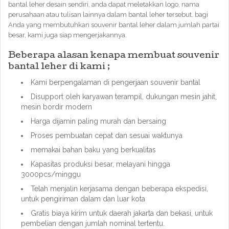
bantal leher desain sendiri, anda dapat meletakkan logo, nama
perusahaan atau tulisan lainnya dalam bantal leher tersebut. bagi
Anda yang membutuhkan souvenir bantal leher dalam jumlah partai
besar, kami juga siap mengerjakannya.
Beberapa alasan kenapa membuat souvenir
bantal leher di kami ;
Kami berpengalaman di pengerjaan souvenir bantal
Disupport oleh karyawan terampil, dukungan mesin jahit,
mesin bordir modern
Harga dijamin paling murah dan bersaing
Proses pembuatan cepat dan sesuai waktunya
memakai bahan baku yang berkualitas
Kapasitas produksi besar, melayani hingga
3000pcs/minggu
Telah menjalin kerjasama dengan beberapa ekspedisi,
untuk pengiriman dalam dan luar kota
Gratis biaya kirim untuk daerah jakarta dan bekasi, untuk
pembelian dengan jumlah nominal tertentu.