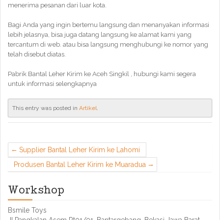
menerima pesanan dari luar kota.
Bagi Anda yang ingin bertemu langsung dan menanyakan informasi
lebih jelasnya, bisa juga datang langsung ke alamat kami yang
tercantum di web. atau bisa langsung menghubungi ke nomor yang
telah disebut diatas.
Pabrik Bantal Leher Kirim ke Aceh Singkil , hubungi kami segera
untuk informasi selengkapnya
This entry was posted in
Artikel
.
Supplier Bantal Leher Kirim ke Lahomi
Produsen Bantal Leher Kirim ke Muaradua
Workshop
Bsmile Toys