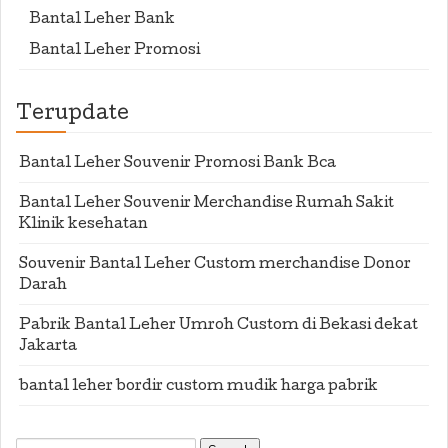
Bantal Leher Bank
Bantal Leher Promosi
Terupdate
Bantal Leher Souvenir Promosi Bank Bca
Bantal Leher Souvenir Merchandise Rumah Sakit
Klinik kesehatan
Souvenir Bantal Leher Custom merchandise Donor
Darah
Pabrik Bantal Leher Umroh Custom di Bekasi dekat
Jakarta
bantal leher bordir custom mudik harga pabrik
Search