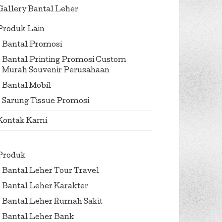
Gallery Bantal Leher
Produk Lain
Bantal Promosi
Bantal Printing Promosi Custom
Murah Souvenir Perusahaan
Bantal Mobil
Sarung Tissue Promosi
Kontak Kami
Produk
Bantal Leher Tour Travel
Bantal Leher Karakter
Bantal Leher Rumah Sakit
Bantal Leher Bank