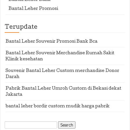
Bantal Leher Bank
Bantal Leher Promosi
Terupdate
Bantal Leher Souvenir Promosi Bank Bca
Bantal Leher Souvenir Merchandise Rumah Sakit
Klinik kesehatan
Souvenir Bantal Leher Custom merchandise Donor
Darah
Pabrik Bantal Leher Umroh Custom di Bekasi dekat
Jakarta
bantal leher bordir custom mudik harga pabrik
Search
for: