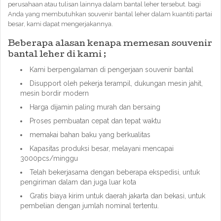
perusahaan atau tulisan lainnya dalam bantal leher tersebut. bagi
Anda yang membutuhkan souvenir bantal leher dalam kuantiti partai
besar, kami dapat mengerjakannya.
Beberapa alasan kenapa memesan souvenir
bantal leher di kami ;
Kami berpengalaman di pengerjaan souvenir bantal
Disupport oleh pekerja terampil, dukungan mesin jahit,
mesin bordir modern
Harga dijamin paling murah dan bersaing
Proses pembuatan cepat dan tepat waktu
memakai bahan baku yang berkualitas
Kapasitas produksi besar, melayani mencapai
3000pcs/minggu
Telah bekerjasama dengan beberapa ekspedisi, untuk
pengiriman dalam dan juga luar kota
Gratis biaya kirim untuk daerah jakarta dan bekasi, untuk
pembelian dengan jumlah nominal tertentu.