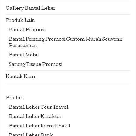
Gallery Bantal Leher
Produk Lain
Bantal Promosi
Bantal Printing Promosi Custom Murah Souvenir
Perusahaan
Bantal Mobil
Sarung Tissue Promosi
Kontak Kami
Produk
Bantal Leher Tour Travel
Bantal Leher Karakter
Bantal Leher Rumah Sakit