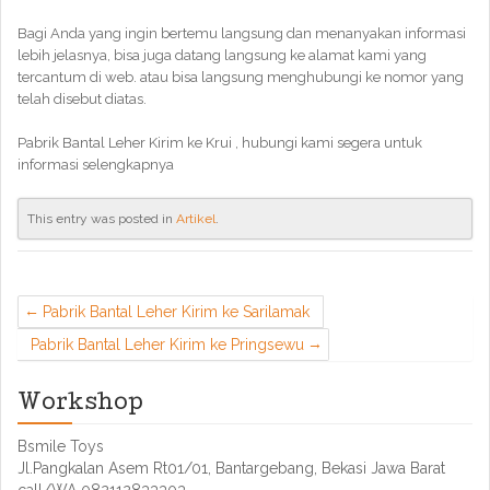
Bagi Anda yang ingin bertemu langsung dan menanyakan informasi
lebih jelasnya, bisa juga datang langsung ke alamat kami yang
tercantum di web. atau bisa langsung menghubungi ke nomor yang
telah disebut diatas.
Pabrik Bantal Leher Kirim ke Krui , hubungi kami segera untuk
informasi selengkapnya
This entry was posted in
Artikel
.
Pabrik Bantal Leher Kirim ke Sarilamak
Pabrik Bantal Leher Kirim ke Pringsewu
Workshop
Bsmile Toys
Jl.Pangkalan Asem Rt01/01, Bantargebang, Bekasi Jawa Barat