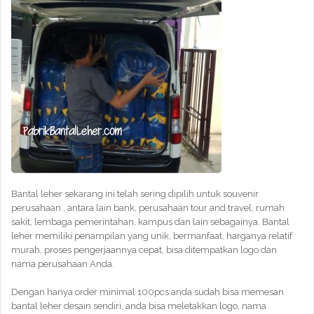
Bantal leher sekarang ini telah sering dipilih untuk souvenir
perusahaan , antara lain bank, perusahaan tour and travel, rumah
sakit, lembaga pemerintahan, kampus dan lain sebagainya. Bantal
leher memiliki penampilan yang unik, bermanfaat, harganya relatif
murah, proses pengerjaannya cepat, bisa ditempatkan logo dan
nama perusahaan Anda.
Dengan hanya order minimal 100pcs anda sudah bisa memesan
bantal leher desain sendiri, anda bisa meletakkan logo, nama