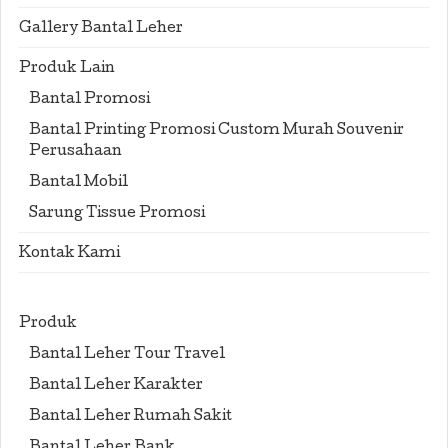
Gallery Bantal Leher
Produk Lain
Bantal Promosi
Bantal Printing Promosi Custom Murah Souvenir
Perusahaan
Bantal Mobil
Sarung Tissue Promosi
Kontak Kami
Produk
Bantal Leher Tour Travel
Bantal Leher Karakter
Bantal Leher Rumah Sakit