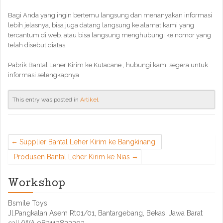
Bagi Anda yang ingin bertemu langsung dan menanyakan informasi
lebih jelasnya, bisa juga datang langsung ke alamat kami yang
tercantum di web. atau bisa langsung menghubungi ke nomor yang
telah disebut diatas.
Pabrik Bantal Leher Kirim ke Kutacane , hubungi kami segera untuk
informasi selengkapnya
This entry was posted in
Artikel
.
Supplier Bantal Leher Kirim ke Bangkinang
Produsen Bantal Leher Kirim ke Nias
Workshop
Bsmile Toys
Jl.Pangkalan Asem Rt01/01, Bantargebang, Bekasi Jawa Barat