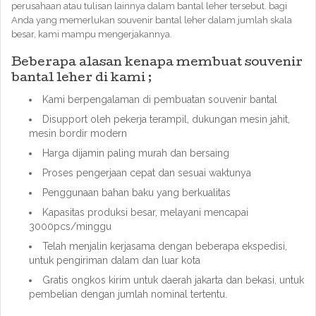
perusahaan atau tulisan lainnya dalam bantal leher tersebut. bagi
Anda yang memerlukan souvenir bantal leher dalam jumlah skala
besar, kami mampu mengerjakannya.
Beberapa alasan kenapa membuat souvenir
bantal leher di kami ;
Kami berpengalaman di pembuatan souvenir bantal
Disupport oleh pekerja terampil, dukungan mesin jahit,
mesin bordir modern
Harga dijamin paling murah dan bersaing
Proses pengerjaan cepat dan sesuai waktunya
Penggunaan bahan baku yang berkualitas
Kapasitas produksi besar, melayani mencapai
3000pcs/minggu
Telah menjalin kerjasama dengan beberapa ekspedisi,
untuk pengiriman dalam dan luar kota
Gratis ongkos kirim untuk daerah jakarta dan bekasi, untuk
pembelian dengan jumlah nominal tertentu.