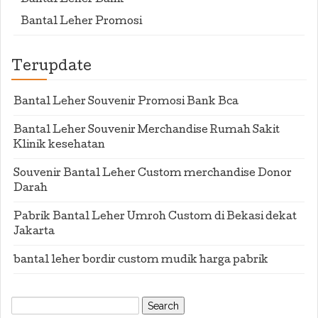
Bantal Leher Bank
Bantal Leher Promosi
Terupdate
Bantal Leher Souvenir Promosi Bank Bca
Bantal Leher Souvenir Merchandise Rumah Sakit
Klinik kesehatan
Souvenir Bantal Leher Custom merchandise Donor
Darah
Pabrik Bantal Leher Umroh Custom di Bekasi dekat
Jakarta
bantal leher bordir custom mudik harga pabrik
Search
for: