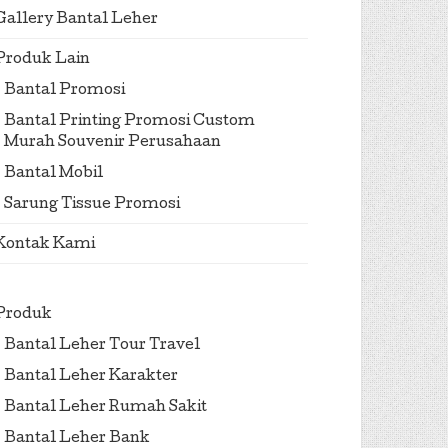
Gallery Bantal Leher
Produk Lain
Bantal Promosi
Bantal Printing Promosi Custom
Murah Souvenir Perusahaan
Bantal Mobil
Sarung Tissue Promosi
Kontak Kami
Produk
Bantal Leher Tour Travel
Bantal Leher Karakter
Bantal Leher Rumah Sakit
Bantal Leher Bank