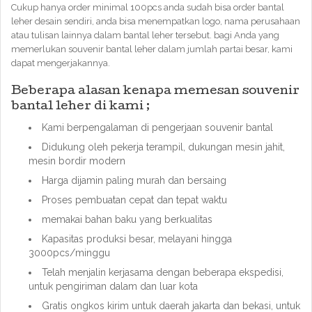
Cukup hanya order minimal 100pcs anda sudah bisa order bantal
leher desain sendiri, anda bisa menempatkan logo, nama perusahaan
atau tulisan lainnya dalam bantal leher tersebut. bagi Anda yang
memerlukan souvenir bantal leher dalam jumlah partai besar, kami
dapat mengerjakannya.
Beberapa alasan kenapa memesan souvenir
bantal leher di kami ;
Kami berpengalaman di pengerjaan souvenir bantal
Didukung oleh pekerja terampil, dukungan mesin jahit,
mesin bordir modern
Harga dijamin paling murah dan bersaing
Proses pembuatan cepat dan tepat waktu
memakai bahan baku yang berkualitas
Kapasitas produksi besar, melayani hingga
3000pcs/minggu
Telah menjalin kerjasama dengan beberapa ekspedisi,
untuk pengiriman dalam dan luar kota
Gratis ongkos kirim untuk daerah jakarta dan bekasi, untuk