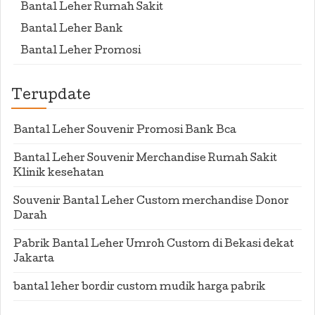
Bantal Leher Rumah Sakit
Bantal Leher Bank
Bantal Leher Promosi
Terupdate
Bantal Leher Souvenir Promosi Bank Bca
Bantal Leher Souvenir Merchandise Rumah Sakit
Klinik kesehatan
Souvenir Bantal Leher Custom merchandise Donor
Darah
Pabrik Bantal Leher Umroh Custom di Bekasi dekat
Jakarta
bantal leher bordir custom mudik harga pabrik