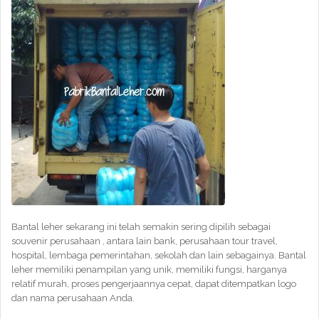
Bantal leher sekarang ini telah semakin sering dipilih sebagai
souvenir perusahaan , antara lain bank, perusahaan tour travel,
hospital, lembaga pemerintahan, sekolah dan lain sebagainya. Bantal
leher memiliki penampilan yang unik, memiliki fungsi, harganya
relatif murah, proses pengerjaannya cepat, dapat ditempatkan logo
dan nama perusahaan Anda.