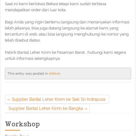
Saat ini kami berlokasi Bekasi tetapi kami sudah terbiasa
mendapatkan order dari luar kota.
Bagi Anda yang ingin bertemu langsung dan menanyakan informasi
lebih jelasnya, bisa juga datang langsung ke alamat kami yang
tercantum di web. atau bisa langsung menghubungi ke nomor yang
telah disebut diatas.
Pabrik Bantal Leher Kirim ke Pasaman Barat , hubungi kami segera
untuk informasi selengkapnya
This entry was posted in
Artikel
.
Supplier Bantal Leher Kirim ke Siak Sri Indrapura
Supplier Bantal Leher Kirim ke Bangka
Workshop