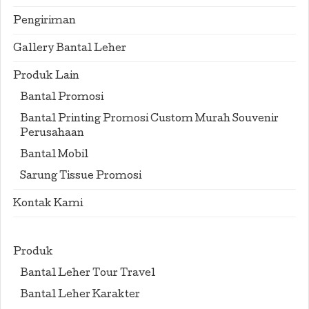
Pengiriman
Gallery Bantal Leher
Produk Lain
Bantal Promosi
Bantal Printing Promosi Custom Murah Souvenir
Perusahaan
Bantal Mobil
Sarung Tissue Promosi
Kontak Kami
Produk
Bantal Leher Tour Travel
Bantal Leher Karakter