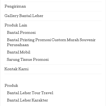
Pengiriman
Gallery Bantal Leher
Produk Lain
Bantal Promosi
Bantal Printing Promosi Custom Murah Souvenir
Perusahaan
Bantal Mobil
Sarung Tissue Promosi
Kontak Kami
Produk
Bantal Leher Tour Travel
Bantal Leher Karakter