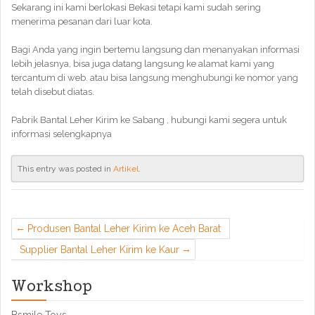
Sekarang ini kami berlokasi Bekasi tetapi kami sudah sering
menerima pesanan dari luar kota.
Bagi Anda yang ingin bertemu langsung dan menanyakan informasi
lebih jelasnya, bisa juga datang langsung ke alamat kami yang
tercantum di web. atau bisa langsung menghubungi ke nomor yang
telah disebut diatas.
Pabrik Bantal Leher Kirim ke Sabang , hubungi kami segera untuk
informasi selengkapnya
This entry was posted in
Artikel
.
Produsen Bantal Leher Kirim ke Aceh Barat
Supplier Bantal Leher Kirim ke Kaur
Workshop