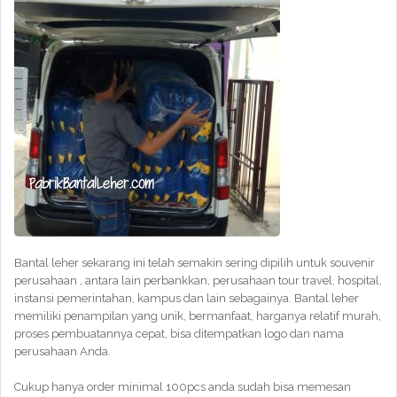
Bantal leher sekarang ini telah semakin sering dipilih untuk souvenir
perusahaan , antara lain perbankkan, perusahaan tour travel, hospital,
instansi pemerintahan, kampus dan lain sebagainya. Bantal leher
memiliki penampilan yang unik, bermanfaat, harganya relatif murah,
proses pembuatannya cepat, bisa ditempatkan logo dan nama
perusahaan Anda.
Cukup hanya order minimal 100pcs anda sudah bisa memesan