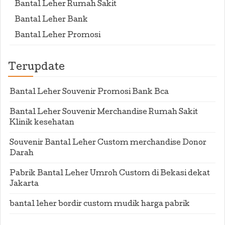
Bantal Leher Rumah Sakit
Bantal Leher Bank
Bantal Leher Promosi
Terupdate
Bantal Leher Souvenir Promosi Bank Bca
Bantal Leher Souvenir Merchandise Rumah Sakit
Klinik kesehatan
Souvenir Bantal Leher Custom merchandise Donor
Darah
Pabrik Bantal Leher Umroh Custom di Bekasi dekat
Jakarta
bantal leher bordir custom mudik harga pabrik