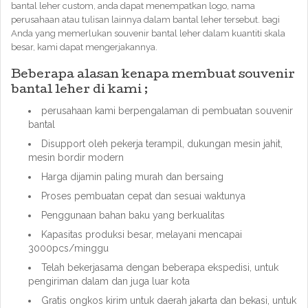
bantal leher custom, anda dapat menempatkan logo, nama
perusahaan atau tulisan lainnya dalam bantal leher tersebut. bagi
Anda yang memerlukan souvenir bantal leher dalam kuantiti skala
besar, kami dapat mengerjakannya.
Beberapa alasan kenapa membuat souvenir
bantal leher di kami ;
perusahaan kami berpengalaman di pembuatan souvenir
bantal
Disupport oleh pekerja terampil, dukungan mesin jahit,
mesin bordir modern
Harga dijamin paling murah dan bersaing
Proses pembuatan cepat dan sesuai waktunya
Penggunaan bahan baku yang berkualitas
Kapasitas produksi besar, melayani mencapai
3000pcs/minggu
Telah bekerjasama dengan beberapa ekspedisi, untuk
pengiriman dalam dan juga luar kota
Gratis ongkos kirim untuk daerah jakarta dan bekasi, untuk