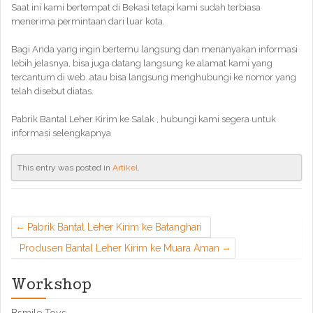
Saat ini kami bertempat di Bekasi tetapi kami sudah terbiasa
menerima permintaan dari luar kota.
Bagi Anda yang ingin bertemu langsung dan menanyakan informasi
lebih jelasnya, bisa juga datang langsung ke alamat kami yang
tercantum di web. atau bisa langsung menghubungi ke nomor yang
telah disebut diatas.
Pabrik Bantal Leher Kirim ke Salak , hubungi kami segera untuk
informasi selengkapnya
This entry was posted in
Artikel
.
Pabrik Bantal Leher Kirim ke Batanghari
Produsen Bantal Leher Kirim ke Muara Aman
Workshop