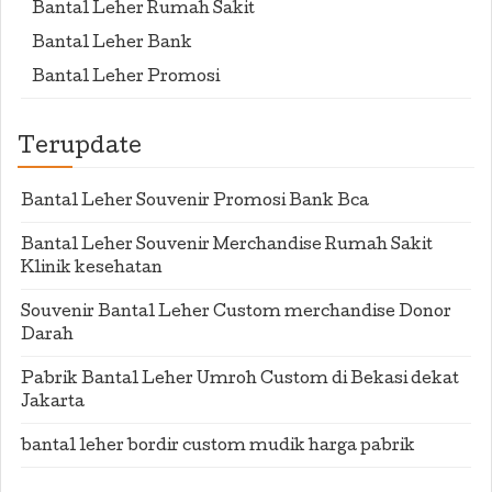
Bantal Leher Rumah Sakit
Bantal Leher Bank
Bantal Leher Promosi
Terupdate
Bantal Leher Souvenir Promosi Bank Bca
Bantal Leher Souvenir Merchandise Rumah Sakit
Klinik kesehatan
Souvenir Bantal Leher Custom merchandise Donor
Darah
Pabrik Bantal Leher Umroh Custom di Bekasi dekat
Jakarta
bantal leher bordir custom mudik harga pabrik