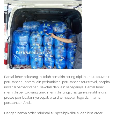
Bantal leher sekarang ini telah semakin sering dipilih untuk souvenir
perusahaan , antara lain perbankkan, perusahaan tour travel, hospital,
instansi pemerintahan, sekolah dan lain sebagainya. Bantal leher
memiliki bentuk yang unik, memiliki fungsi, harganya relatif murah,
proses pembuatannya cepat, bisa ditempatkan logo dan nama
perusahaan Anda.
Dengan hanya order minimal 100pcs bpk/ibu sudah bisa order