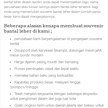
bantal leher desain sendiri, anda dapat menempatkan logo, nama
perusahaan atau tulisan lainnya dalam bantal leher tersebut. bagi
Anda yang memerlukan souvenir bantal leher dalam jumlah partai
besar, kami dapat mengerjakannya.
Beberapa alasan kenapa membuat souvenir
bantal leher di kami ;
perusahaan kami berpengalaman di pengerjaan souvenir
bantal
Disupport oleh karyawan terampil, dukungan mesin jahit,
mesin bordir modern
Harga dijamin paling murah dan bersaing
Proses pembuatan cepat dan tepat waktu
memakai bahan baku yang berkualitas
Kapasitas produksi besar, melayani hingga
3000pcs/minggu
Telah menjalin kerjasama dengan beberapa ekspedisi,
untuk pengiriman dalam dan juga luar kota
Gratis ongkos kirim untuk daerah jakarta dan bekasi, untuk