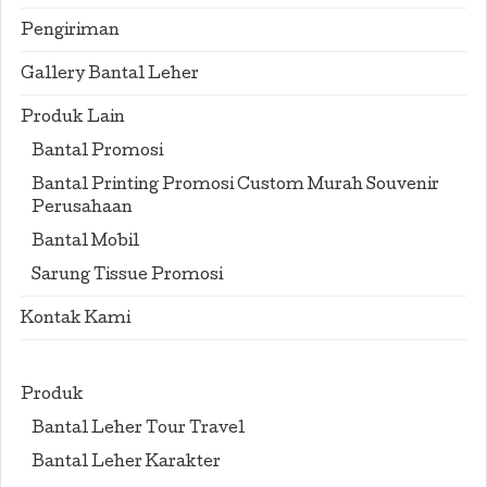
Pengiriman
Gallery Bantal Leher
Produk Lain
Bantal Promosi
Bantal Printing Promosi Custom Murah Souvenir
Perusahaan
Bantal Mobil
Sarung Tissue Promosi
Kontak Kami
Produk
Bantal Leher Tour Travel
Bantal Leher Karakter