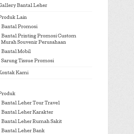
Gallery Bantal Leher
Produk Lain
Bantal Promosi
Bantal Printing Promosi Custom
Murah Souvenir Perusahaan
Bantal Mobil
Sarung Tissue Promosi
Kontak Kami
Produk
Bantal Leher Tour Travel
Bantal Leher Karakter
Bantal Leher Rumah Sakit
Bantal Leher Bank