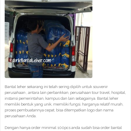
Bantal leher sekarang ini telah sering dipilih untuk souvenir
perusahaan , antara lain perbankkan, perusahaan tour travel, hospital,
instansi pemerintahan, kampus dan lain sebagainya. Bantal leher
memiliki bentuk yang unik, memiliki fungsi, harganya relatif murah,
proses pembuatannya cepat, bisa ditempatkan logo dan nama
perusahaan Anda.
Dengan hanya order minimal 100pcs anda sudah bisa order bantal