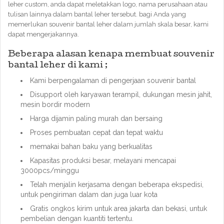
leher custom, anda dapat meletakkan logo, nama perusahaan atau
tulisan lainnya dalam bantal leher tersebut. bagi Anda yang
memerlukan souvenir bantal leher dalam jumlah skala besar, kami
dapat mengerjakannya.
Beberapa alasan kenapa membuat souvenir
bantal leher di kami ;
Kami berpengalaman di pengerjaan souvenir bantal
Disupport oleh karyawan terampil, dukungan mesin jahit,
mesin bordir modern
Harga dijamin paling murah dan bersaing
Proses pembuatan cepat dan tepat waktu
memakai bahan baku yang berkualitas
Kapasitas produksi besar, melayani mencapai
3000pcs/minggu
Telah menjalin kerjasama dengan beberapa ekspedisi,
untuk pengiriman dalam dan juga luar kota
Gratis ongkos kirim untuk area jakarta dan bekasi, untuk
pembelian dengan kuantiti tertentu.