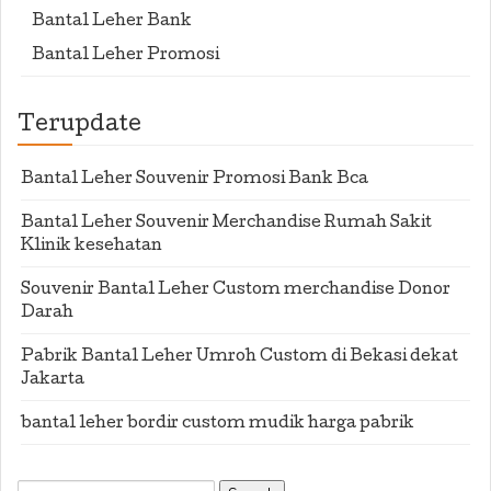
Bantal Leher Bank
Bantal Leher Promosi
Terupdate
Bantal Leher Souvenir Promosi Bank Bca
Bantal Leher Souvenir Merchandise Rumah Sakit
Klinik kesehatan
Souvenir Bantal Leher Custom merchandise Donor
Darah
Pabrik Bantal Leher Umroh Custom di Bekasi dekat
Jakarta
bantal leher bordir custom mudik harga pabrik
Search