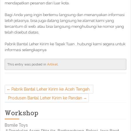
mendapatkan pesanan dari luar kota.
Bagi Anda yang ingin bertemu langsung dan menanyakan informasi
lebih jelasnya, bisa juga datang langsung ke alamat kami yang
tercantum di web. atau bisa langsung menghubungi ke nomor yang
telah disebut diatas.
Pabrik Bantal Leher Kirim ke Tapak Tuan , hubungi kami segera untuk
informasi selengkapnya
This entry was posted in
Artikel
.
Pabrik Bantal Leher Kirim ke Aceh Tengah
Produsen Bantal Leher Kirim ke Pandan
Workshop
Bsmile Toys