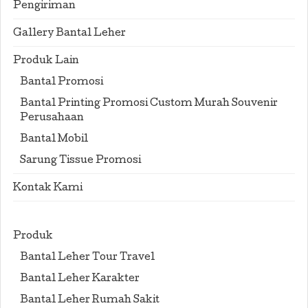
Pengiriman
Gallery Bantal Leher
Produk Lain
Bantal Promosi
Bantal Printing Promosi Custom Murah Souvenir
Perusahaan
Bantal Mobil
Sarung Tissue Promosi
Kontak Kami
Produk
Bantal Leher Tour Travel
Bantal Leher Karakter
Bantal Leher Rumah Sakit