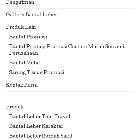
Pengiriman
Gallery Bantal Leher
Produk Lain
Bantal Promosi
Bantal Printing Promosi Custom Murah Souvenir
Perusahaan
Bantal Mobil
Sarung Tissue Promosi
Kontak Kami
Produk
Bantal Leher Tour Travel
Bantal Leher Karakter
Bantal Leher Rumah Sakit