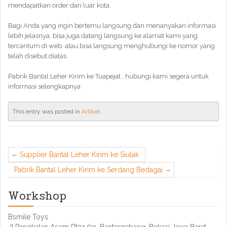
mendapatkan order dari luar kota.
Bagi Anda yang ingin bertemu langsung dan menanyakan informasi
lebih jelasnya, bisa juga datang langsung ke alamat kami yang
tercantum di web. atau bisa langsung menghubungi ke nomor yang
telah disebut diatas.
Pabrik Bantal Leher Kirim ke Tuapejat , hubungi kami segera untuk
informasi selengkapnya
This entry was posted in
Artikel
.
Supplier Bantal Leher Kirim ke Siulak
Pabrik Bantal Leher Kirim ke Serdang Bedagai
Workshop
Bsmile Toys