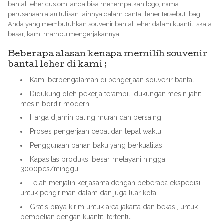
bantal leher custom, anda bisa menempatkan logo, nama
perusahaan atau tulisan lainnya dalam bantal leher tersebut. bagi
Anda yang membutuhkan souvenir bantal leher dalam kuantiti skala
besar, kami mampu mengerjakannya.
Beberapa alasan kenapa memilih souvenir
bantal leher di kami ;
Kami berpengalaman di pengerjaan souvenir bantal
Didukung oleh pekerja terampil, dukungan mesin jahit,
mesin bordir modern
Harga dijamin paling murah dan bersaing
Proses pengerjaan cepat dan tepat waktu
Penggunaan bahan baku yang berkualitas
Kapasitas produksi besar, melayani hingga
3000pcs/minggu
Telah menjalin kerjasama dengan beberapa ekspedisi,
untuk pengiriman dalam dan juga luar kota
Gratis biaya kirim untuk area jakarta dan bekasi, untuk
pembelian dengan kuantiti tertentu.