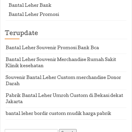
Bantal Leher Bank
Bantal Leher Promosi
Terupdate
Bantal Leher Souvenir Promosi Bank Bca
Bantal Leher Souvenir Merchandise Rumah Sakit
Klinik kesehatan
Souvenir Bantal Leher Custom merchandise Donor
Darah
Pabrik Bantal Leher Umroh Custom di Bekasi dekat
Jakarta
bantal leher bordir custom mudik harga pabrik
Search