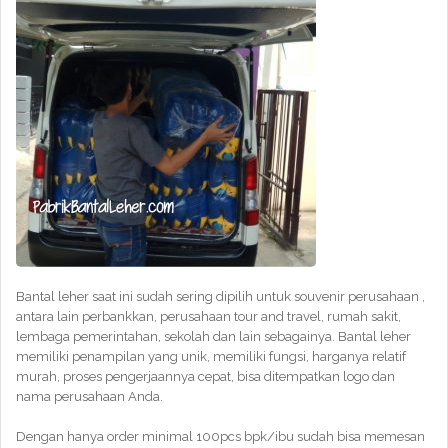
Bantal leher saat ini sudah sering dipilih untuk souvenir perusahaan ,
antara lain perbankkan, perusahaan tour and travel, rumah sakit,
lembaga pemerintahan, sekolah dan lain sebagainya. Bantal leher
memiliki penampilan yang unik, memiliki fungsi, harganya relatif
murah, proses pengerjaannya cepat, bisa ditempatkan logo dan
nama perusahaan Anda.
Dengan hanya order minimal 100pcs bpk/ibu sudah bisa memesan